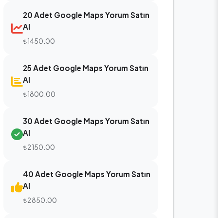
20 Adet Google Maps Yorum Satın
Al
₺1450.00
25 Adet Google Maps Yorum Satın
Al
₺1800.00
30 Adet Google Maps Yorum Satın
Al
₺2150.00
40 Adet Google Maps Yorum Satın
Al
₺2850.00