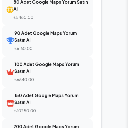
80 Adet Google Maps Yorum Satın
Al
₺5480.00
90 Adet Google Maps Yorum
Satın Al
₺6160.00
100 Adet Google Maps Yorum
Satın Al
₺6840.00
150 Adet Google Maps Yorum
Satın Al
₺10250.00
200 Adet Google Maps Yorum