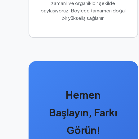
zamanlı ve organik bir şekilde
paylaşıyoruz. Böylece tamamen doğal
bir yükseliş sağlanır.
Hemen
Başlayın, Farkı
Görün!