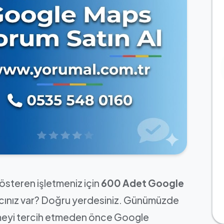
österen işletmeniz için
600 Adet Google
acınız var? Doğru yerdesiniz. Günümüzde
etmeyi tercih etmeden önce Google