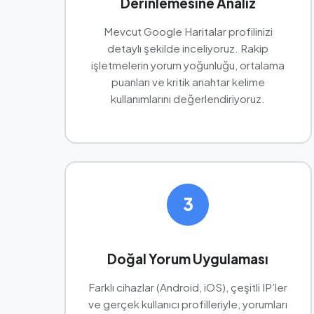
Derinlemesine Analiz
Mevcut Google Haritalar profilinizi
detaylı şekilde inceliyoruz. Rakip
işletmelerin yorum yoğunluğu, ortalama
puanları ve kritik anahtar kelime
kullanımlarını değerlendiriyoruz.
3
Doğal Yorum Uygulaması
Farklı cihazlar (Android, iOS), çeşitli IP’ler
ve gerçek kullanıcı profilleriyle, yorumları