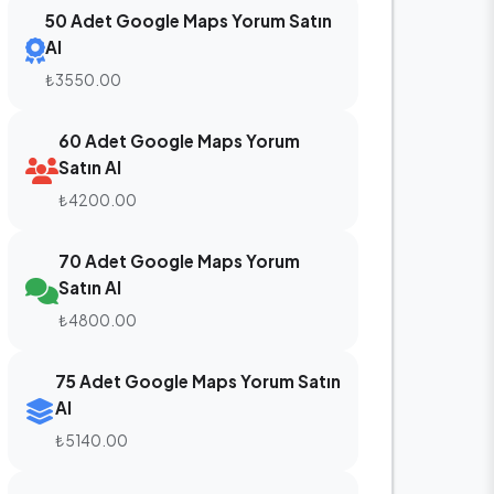
50 Adet Google Maps Yorum Satın
Al
₺3550.00
60 Adet Google Maps Yorum
Satın Al
₺4200.00
70 Adet Google Maps Yorum
Satın Al
₺4800.00
75 Adet Google Maps Yorum Satın
Al
₺5140.00