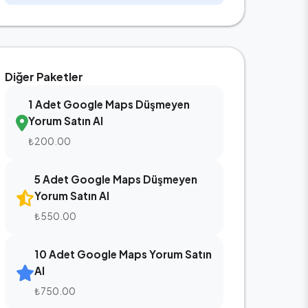
Diğer Paketler
1 Adet Google Maps Düşmeyen
Yorum Satın Al
₺200.00
5 Adet Google Maps Düşmeyen
Yorum Satın Al
₺550.00
10 Adet Google Maps Yorum Satın
Al
₺750.00