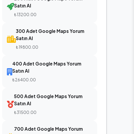
Satın Al
₺13200.00
300 Adet Google Maps Yorum
Satın Al
₺19800.00
400 Adet Google Maps Yorum
Satın Al
₺26400.00
500 Adet Google Maps Yorum
Satın Al
₺31500.00
700 Adet Google Maps Yorum