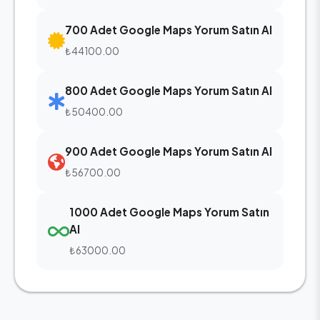
700 Adet Google Maps Yorum Satın Al
₺44100.00
800 Adet Google Maps Yorum Satın Al
₺50400.00
900 Adet Google Maps Yorum Satın Al
₺56700.00
1000 Adet Google Maps Yorum Satın
Al
₺63000.00