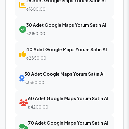
25 Adet Google Maps Yorum Satın Al
₺1800.00
30 Adet Google Maps Yorum Satın Al
₺2150.00
40 Adet Google Maps Yorum Satın Al
₺2850.00
50 Adet Google Maps Yorum Satın Al
₺3550.00
60 Adet Google Maps Yorum Satın Al
₺4200.00
70 Adet Google Maps Yorum Satın Al