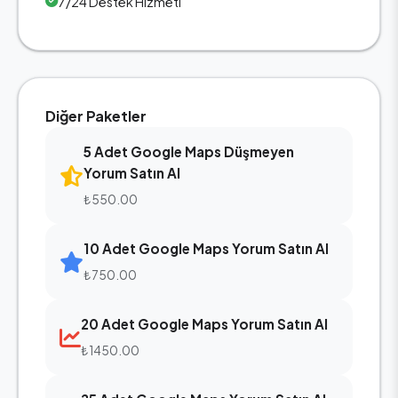
7/24 Destek Hizmeti
Diğer Paketler
5 Adet Google Maps Düşmeyen
Yorum Satın Al
₺550.00
10 Adet Google Maps Yorum Satın Al
₺750.00
20 Adet Google Maps Yorum Satın Al
₺1450.00