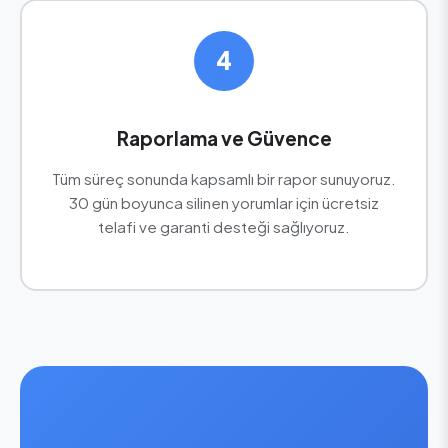
4
Raporlama ve Güvence
Tüm süreç sonunda kapsamlı bir rapor sunuyoruz.
30 gün boyunca silinen yorumlar için ücretsiz
telafi ve garanti desteği sağlıyoruz.