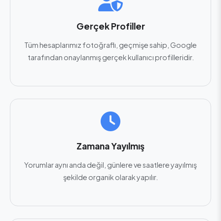
Gerçek Profiller
Tüm hesaplarımız fotoğraflı, geçmişe sahip, Google
tarafından onaylanmış gerçek kullanıcı profilleridir.
Zamana Yayılmış
Yorumlar aynı anda değil, günlere ve saatlere yayılmış
şekilde organik olarak yapılır.