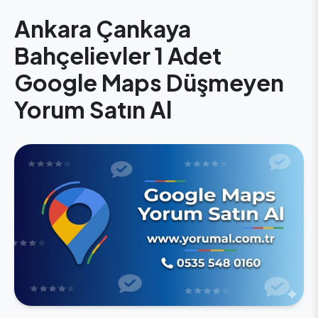
Ankara Çankaya
Bahçelievler 1 Adet
Google Maps Düşmeyen
Yorum Satın Al