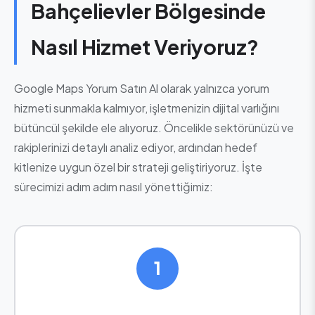
Bahçelievler Bölgesinde
Nasıl Hizmet Veriyoruz?
Google Maps Yorum Satın Al olarak yalnızca yorum
hizmeti sunmakla kalmıyor, işletmenizin dijital varlığını
bütüncül şekilde ele alıyoruz. Öncelikle sektörünüzü ve
rakiplerinizi detaylı analiz ediyor, ardından hedef
kitlenize uygun özel bir strateji geliştiriyoruz. İşte
sürecimizi adım adım nasıl yönettiğimiz:
1