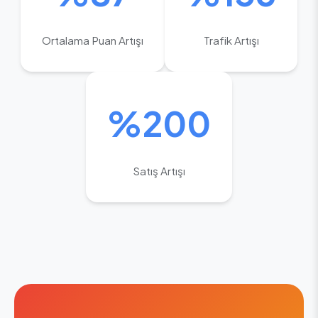
Ortalama Puan Artışı
Trafik Artışı
%200
Satış Artışı