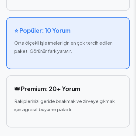
⭐ Popüler: 10 Yorum
Orta ölçekli işletmeler için en çok tercih edilen
paket. Görünür fark yaratır.
👑 Premium: 20+ Yorum
Rakiplerinizi geride bırakmak ve zirveye çıkmak
için agresif büyüme paketi.