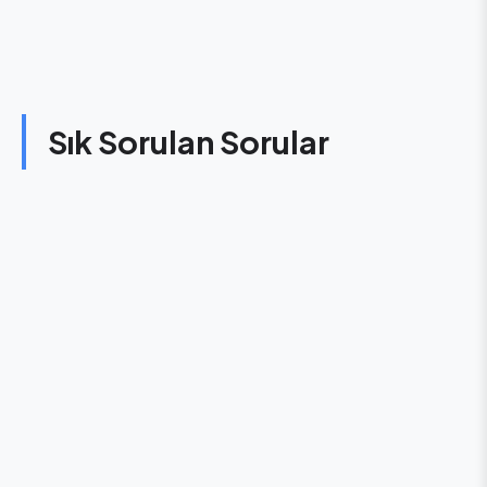
Sık Sorulan Sorular