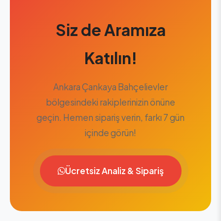
Siz de Aramıza
Katılın!
Ankara Çankaya Bahçelievler
bölgesindeki rakiplerinizin önüne
geçin. Hemen sipariş verin, farkı 7 gün
içinde görün!
Ücretsiz Analiz & Sipariş