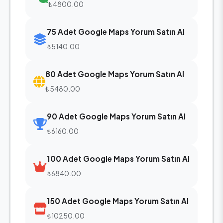
₺4800.00
75 Adet Google Maps Yorum Satın Al
₺5140.00
80 Adet Google Maps Yorum Satın Al
₺5480.00
90 Adet Google Maps Yorum Satın Al
₺6160.00
100 Adet Google Maps Yorum Satın Al
₺6840.00
150 Adet Google Maps Yorum Satın Al
₺10250.00