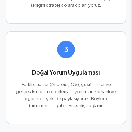
sıklığını stratejik olarak planlıyoruz.
3
Doğal Yorum Uygulaması
Farklı cihazlar (Android, iOS), çeşitli IP’ler ve
gerçek kullanıcı profilleriyle, yorumları zamanlı ve
organik bir şekilde paylaşıyoruz. Böylece
tamamen doğal bir yükseliş sağlanır.