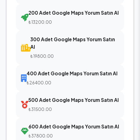
200 Adet Google Maps Yorum Satın Al
₺13200.00
300 Adet Google Maps Yorum Satın
Al
₺19800.00
400 Adet Google Maps Yorum Satın Al
₺26400.00
500 Adet Google Maps Yorum Satın Al
₺31500.00
600 Adet Google Maps Yorum Satın Al
₺37800.00