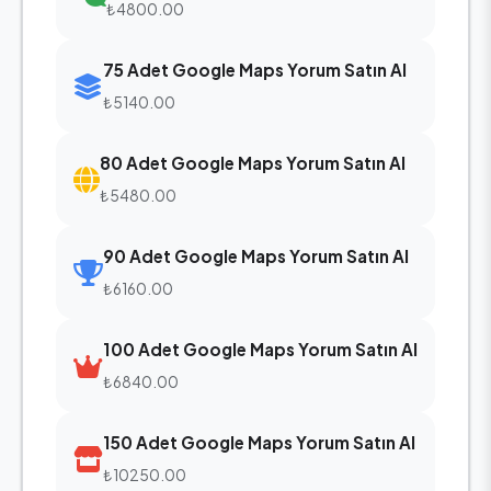
₺4800.00
75 Adet Google Maps Yorum Satın Al
₺5140.00
80 Adet Google Maps Yorum Satın Al
₺5480.00
90 Adet Google Maps Yorum Satın Al
₺6160.00
100 Adet Google Maps Yorum Satın Al
₺6840.00
150 Adet Google Maps Yorum Satın Al
₺10250.00