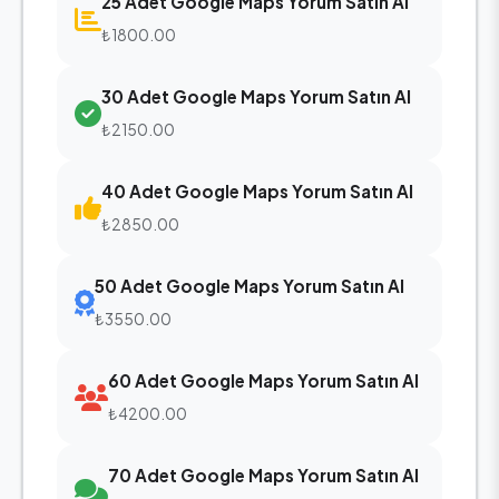
25 Adet Google Maps Yorum Satın Al
₺1800.00
30 Adet Google Maps Yorum Satın Al
₺2150.00
40 Adet Google Maps Yorum Satın Al
₺2850.00
50 Adet Google Maps Yorum Satın Al
₺3550.00
60 Adet Google Maps Yorum Satın Al
₺4200.00
70 Adet Google Maps Yorum Satın Al