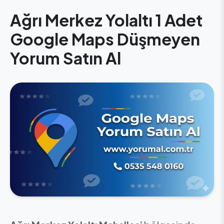
Ağrı Merkez Yolaltı 1 Adet
Google Maps Düşmeyen
Yorum Satın Al