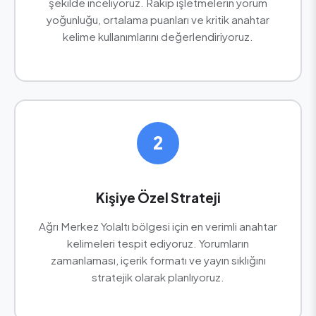
şekilde inceliyoruz. Rakip işletmelerin yorum
yoğunluğu, ortalama puanları ve kritik anahtar
kelime kullanımlarını değerlendiriyoruz.
2
Kişiye Özel Strateji
Ağrı Merkez Yolaltı bölgesi için en verimli anahtar
kelimeleri tespit ediyoruz. Yorumların
zamanlaması, içerik formatı ve yayın sıklığını
stratejik olarak planlıyoruz.