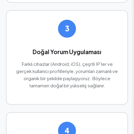
3
Doğal Yorum Uygulaması
Farklı cihazlar (Android, iOS), çeşitli IP’ler ve
gerçek kullanıcı profilleriyle, yorumları zamanlı ve
organik bir şekilde paylaşıyoruz. Böylece
tamamen doğal bir yükseliş sağlanır.
4