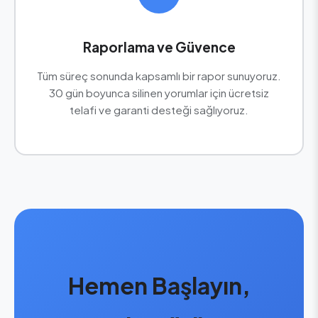
Raporlama ve Güvence
Tüm süreç sonunda kapsamlı bir rapor sunuyoruz.
30 gün boyunca silinen yorumlar için ücretsiz
telafi ve garanti desteği sağlıyoruz.
Hemen Başlayın,