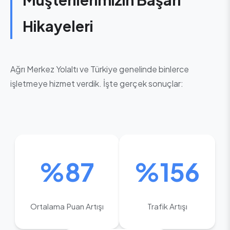
Hikayeleri
Ağrı Merkez Yolaltı ve Türkiye genelinde binlerce
işletmeye hizmet verdik. İşte gerçek sonuçlar:
%87
%156
Ortalama Puan Artışı
Trafik Artışı