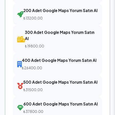
200 Adet Google Maps Yorum Satın Al
₺13200.00
300 Adet Google Maps Yorum Satın
Al
₺19800.00
400 Adet Google Maps Yorum Satın Al
₺26400.00
500 Adet Google Maps Yorum Satın Al
₺31500.00
600 Adet Google Maps Yorum Satın Al
₺37800.00