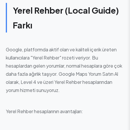
Yerel Rehber (Local Guide)
Farkı
Google, platformda aktif olan ve kaliteli içerik üreten
kullanıcılara "Yerel Rehber" rozeti veriyor. Bu
hesaplardan gelen yorumlar, normal hesaplara göre çok
daha fazla ağırlık taşıyor. Google Maps Yorum Satın Al
olarak, Level 4 ve üzeri Yerel Rehber hesaplarından
yorum hizmeti sunuyoruz.
Yerel Rehber hesaplarının avantajları: