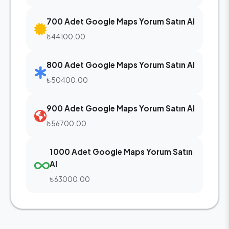
700 Adet Google Maps Yorum Satın Al
₺44100.00
800 Adet Google Maps Yorum Satın Al
₺50400.00
900 Adet Google Maps Yorum Satın Al
₺56700.00
1000 Adet Google Maps Yorum Satın
Al
₺63000.00