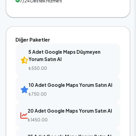
7/24 Destek Hizmeti
Diğer Paketler
5 Adet Google Maps Düşmeyen
Yorum Satın Al
₺550.00
10 Adet Google Maps Yorum Satın Al
₺750.00
20 Adet Google Maps Yorum Satın Al
₺1450.00