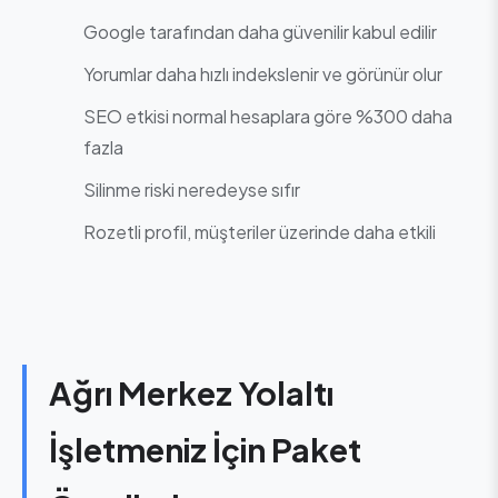
Google tarafından daha güvenilir kabul edilir
Yorumlar daha hızlı indekslenir ve görünür olur
SEO etkisi normal hesaplara göre %300 daha
fazla
Silinme riski neredeyse sıfır
Rozetli profil, müşteriler üzerinde daha etkili
Ağrı Merkez Yolaltı
İşletmeniz İçin Paket