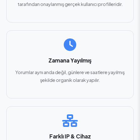
tarafından onaylanmış gerçek kullanıcı profilleridir.
Zamana Yayılmış
Yorumlar aynı anda değil, günlere ve saatlere yayılmış
şekilde organik olarak yapılır.
Farklı IP & Cihaz