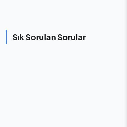
Sık Sorulan Sorular