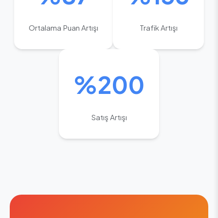
Ortalama Puan Artışı
Trafik Artışı
%200
Satış Artışı