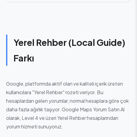
Yerel Rehber (Local Guide)
Farkı
Google, platformda aktif olan ve kaliteli içerik üreten
kullanıcılara "Yerel Rehber" rozeti veriyor. Bu
hesaplardan gelen yorumlar, normal hesaplara göre çok
daha fazla ağırlık taşıyor. Google Maps Yorum Satın Al
olarak, Level 4 ve üzeri Yerel Rehber hesaplarından
yorum hizmeti sunuyoruz.