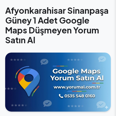
Afyonkarahisar Sinanpaşa
Güney 1 Adet Google
Maps Düşmeyen Yorum
Satın Al