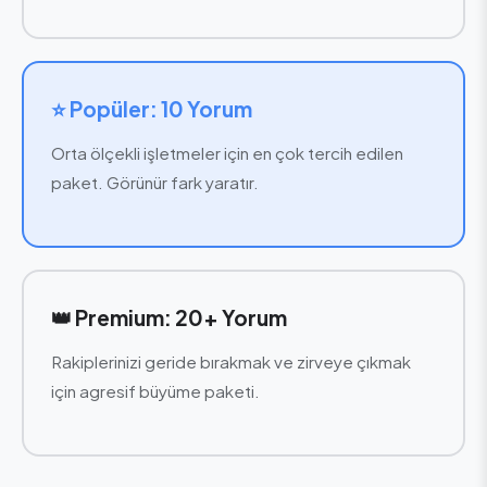
⭐ Popüler: 10 Yorum
Orta ölçekli işletmeler için en çok tercih edilen
paket. Görünür fark yaratır.
👑 Premium: 20+ Yorum
Rakiplerinizi geride bırakmak ve zirveye çıkmak
için agresif büyüme paketi.