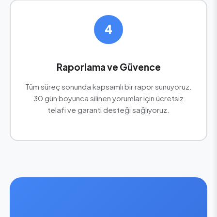
4
Raporlama ve Güvence
Tüm süreç sonunda kapsamlı bir rapor sunuyoruz.
30 gün boyunca silinen yorumlar için ücretsiz
telafi ve garanti desteği sağlıyoruz.