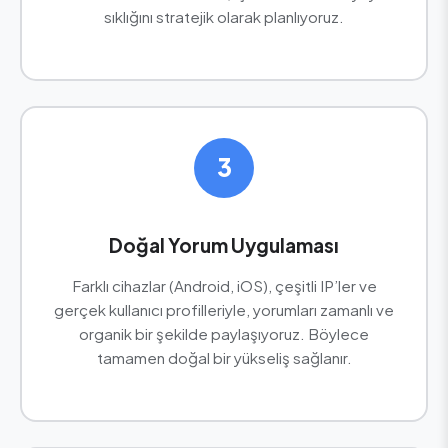
sıklığını stratejik olarak planlıyoruz.
3
Doğal Yorum Uygulaması
Farklı cihazlar (Android, iOS), çeşitli IP’ler ve
gerçek kullanıcı profilleriyle, yorumları zamanlı ve
organik bir şekilde paylaşıyoruz. Böylece
tamamen doğal bir yükseliş sağlanır.