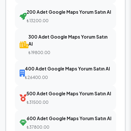
200 Adet Google Maps Yorum Satın Al
₺13200.00
300 Adet Google Maps Yorum Satın
Al
₺19800.00
400 Adet Google Maps Yorum Satın Al
₺26400.00
500 Adet Google Maps Yorum Satın Al
₺31500.00
600 Adet Google Maps Yorum Satın Al
₺37800.00