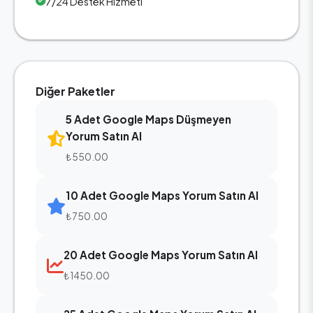
7/24 Destek Hizmeti
Diğer Paketler
5 Adet Google Maps Düşmeyen
Yorum Satın Al
₺550.00
10 Adet Google Maps Yorum Satın Al
₺750.00
20 Adet Google Maps Yorum Satın Al
₺1450.00