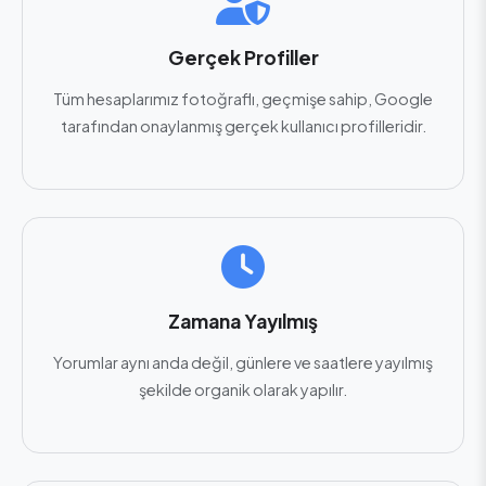
Gerçek Profiller
Tüm hesaplarımız fotoğraflı, geçmişe sahip, Google
tarafından onaylanmış gerçek kullanıcı profilleridir.
Zamana Yayılmış
Yorumlar aynı anda değil, günlere ve saatlere yayılmış
şekilde organik olarak yapılır.