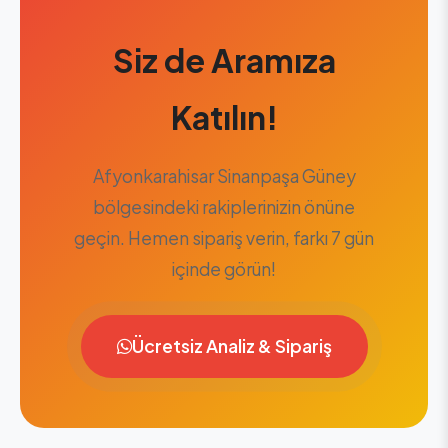
Siz de Aramıza
Katılın!
Afyonkarahisar Sinanpaşa Güney
bölgesindeki rakiplerinizin önüne
geçin. Hemen sipariş verin, farkı 7 gün
içinde görün!
Ücretsiz Analiz & Sipariş