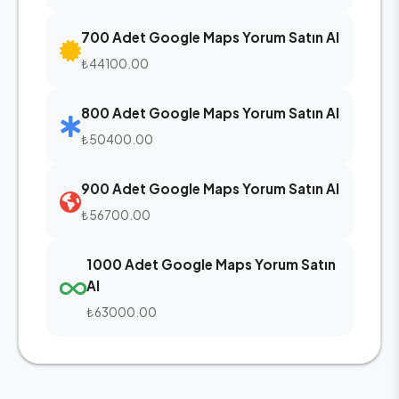
700 Adet Google Maps Yorum Satın Al
₺44100.00
800 Adet Google Maps Yorum Satın Al
₺50400.00
900 Adet Google Maps Yorum Satın Al
₺56700.00
1000 Adet Google Maps Yorum Satın
Al
₺63000.00