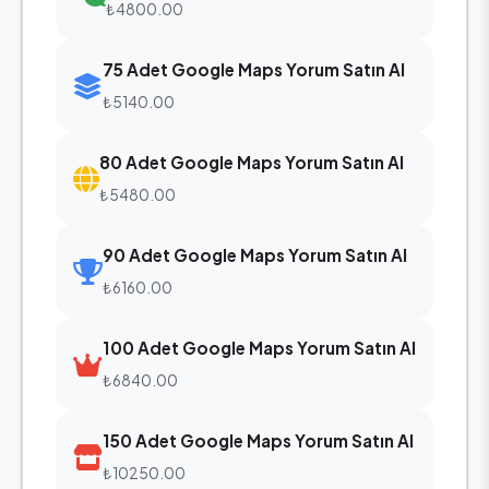
₺4800.00
75 Adet Google Maps Yorum Satın Al
₺5140.00
80 Adet Google Maps Yorum Satın Al
₺5480.00
90 Adet Google Maps Yorum Satın Al
₺6160.00
100 Adet Google Maps Yorum Satın Al
₺6840.00
150 Adet Google Maps Yorum Satın Al
₺10250.00