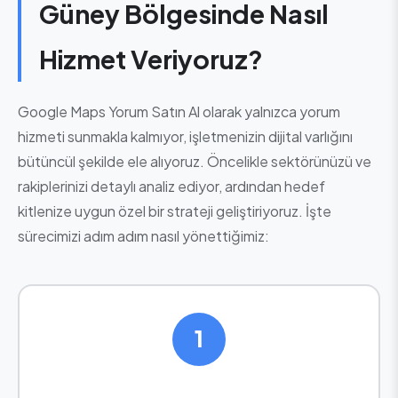
Güney Bölgesinde Nasıl
Hizmet Veriyoruz?
Google Maps Yorum Satın Al olarak yalnızca yorum
hizmeti sunmakla kalmıyor, işletmenizin dijital varlığını
bütüncül şekilde ele alıyoruz. Öncelikle sektörünüzü ve
rakiplerinizi detaylı analiz ediyor, ardından hedef
kitlenize uygun özel bir strateji geliştiriyoruz. İşte
sürecimizi adım adım nasıl yönettiğimiz:
1