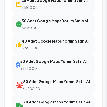
25 Adet Google Maps Yorum Satın Al
₺1800.00
30 Adet Google Maps Yorum Satın Al
₺2150.00
40 Adet Google Maps Yorum Satın Al
₺2850.00
50 Adet Google Maps Yorum Satın Al
₺3550.00
60 Adet Google Maps Yorum Satın Al
₺4200.00
70 Adet Google Maps Yorum Satın Al