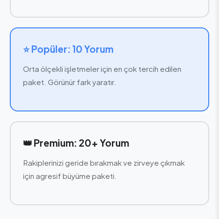
⭐ Popüler: 10 Yorum
Orta ölçekli işletmeler için en çok tercih edilen
paket. Görünür fark yaratır.
👑 Premium: 20+ Yorum
Rakiplerinizi geride bırakmak ve zirveye çıkmak
için agresif büyüme paketi.