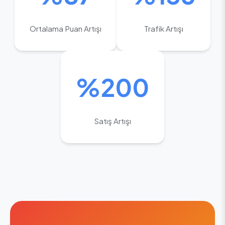
Ortalama Puan Artışı
Trafik Artışı
%200
Satış Artışı