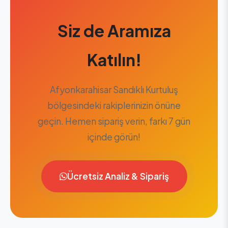
Siz de Aramıza
Katılın!
Afyonkarahisar Sandıklı Kurtuluş
bölgesindeki rakiplerinizin önüne
geçin. Hemen sipariş verin, farkı 7 gün
içinde görün!
Ücretsiz Analiz & Sipariş