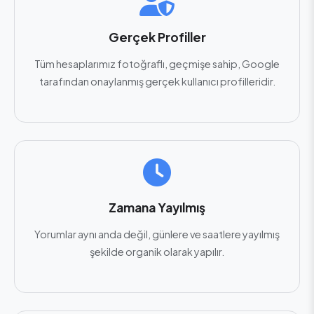
Gerçek Profiller
Tüm hesaplarımız fotoğraflı, geçmişe sahip, Google
tarafından onaylanmış gerçek kullanıcı profilleridir.
Zamana Yayılmış
Yorumlar aynı anda değil, günlere ve saatlere yayılmış
şekilde organik olarak yapılır.