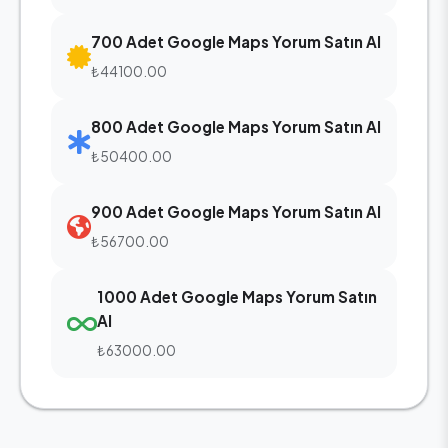
700 Adet Google Maps Yorum Satın Al
₺44100.00
800 Adet Google Maps Yorum Satın Al
₺50400.00
900 Adet Google Maps Yorum Satın Al
₺56700.00
1000 Adet Google Maps Yorum Satın
Al
₺63000.00