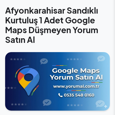
Afyonkarahisar Sandıklı
Kurtuluş 1 Adet Google
Maps Düşmeyen Yorum
Satın Al