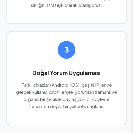
sıklığını stratejik olarak planlıyoruz.
3
Doğal Yorum Uygulaması
Farklı cihazlar (Android, iOS), çeşitli IP’ler ve
gerçek kullanıcı profilleriyle, yorumları zamanlı ve
organik bir şekilde paylaşıyoruz. Böylece
tamamen doğal bir yükseliş sağlanır.