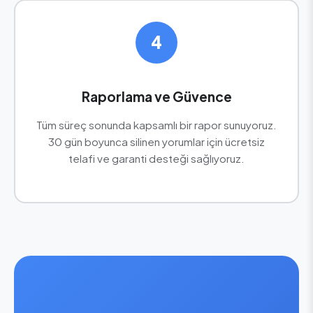
4
Raporlama ve Güvence
Tüm süreç sonunda kapsamlı bir rapor sunuyoruz.
30 gün boyunca silinen yorumlar için ücretsiz
telafi ve garanti desteği sağlıyoruz.