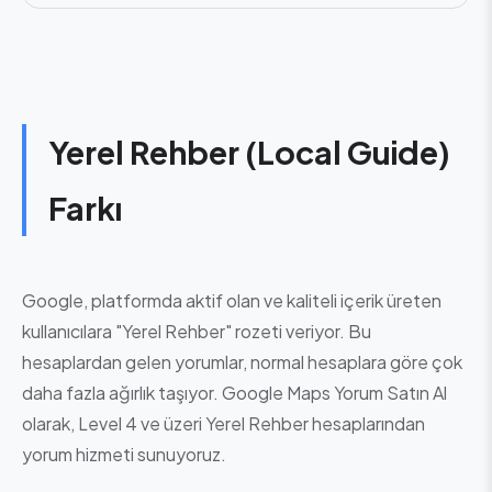
Yerel Rehber (Local Guide)
Farkı
Google, platformda aktif olan ve kaliteli içerik üreten
kullanıcılara "Yerel Rehber" rozeti veriyor. Bu
hesaplardan gelen yorumlar, normal hesaplara göre çok
daha fazla ağırlık taşıyor. Google Maps Yorum Satın Al
olarak, Level 4 ve üzeri Yerel Rehber hesaplarından
yorum hizmeti sunuyoruz.