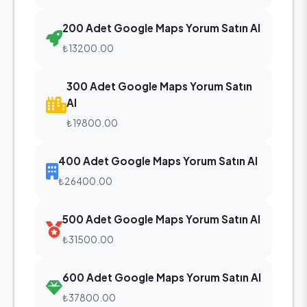
200 Adet Google Maps Yorum Satın Al
₺13200.00
300 Adet Google Maps Yorum Satın
Al
₺19800.00
400 Adet Google Maps Yorum Satın Al
₺26400.00
500 Adet Google Maps Yorum Satın Al
₺31500.00
600 Adet Google Maps Yorum Satın Al
₺37800.00