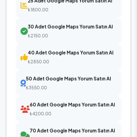
25 Adet Google Maps Yorum Satın Al
₺1800.00
30 Adet Google Maps Yorum Satın Al
₺2150.00
40 Adet Google Maps Yorum Satın Al
₺2850.00
50 Adet Google Maps Yorum Satın Al
₺3550.00
60 Adet Google Maps Yorum Satın Al
₺4200.00
70 Adet Google Maps Yorum Satın Al