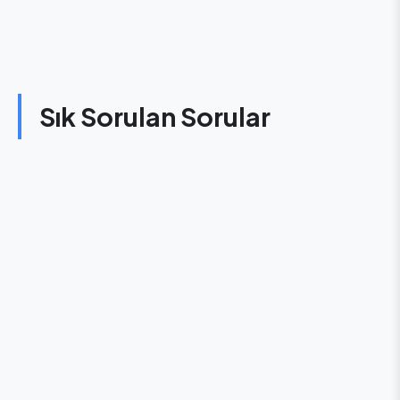
Sık Sorulan Sorular