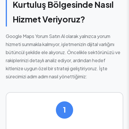
Kurtuluş Bölgesinde Nasıl
Hizmet Veriyoruz?
Google Maps Yorum Satın Al olarak yalnızca yorum
hizmeti sunmakla kalmıyor, işletmenizin dijital varlığını
bütüncül şekilde ele alıyoruz. Öncelikle sektörünüzü ve
rakiplerinizi detaylı analiz ediyor, ardından hedef
kitlenize uygun özel bir strateji geliştiriyoruz. İşte
sürecimizi adım adım nasıl yönettiğimiz:
1