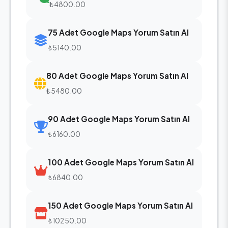
₺4800.00
75 Adet Google Maps Yorum Satın Al
₺5140.00
80 Adet Google Maps Yorum Satın Al
₺5480.00
90 Adet Google Maps Yorum Satın Al
₺6160.00
100 Adet Google Maps Yorum Satın Al
₺6840.00
150 Adet Google Maps Yorum Satın Al
₺10250.00