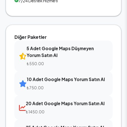
7/24 Destek Hizmeti
Diğer Paketler
5 Adet Google Maps Düşmeyen
Yorum Satın Al
₺550.00
10 Adet Google Maps Yorum Satın Al
₺750.00
20 Adet Google Maps Yorum Satın Al
₺1450.00