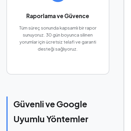
Raporlama ve Güvence
Tüm süreç sonunda kapsamlı bir rapor
sunuyoruz. 30 gün boyunca silinen
yorumlar için ücretsiz telafi ve garanti
desteği sağlıyoruz.
Güvenli ve Google
Uyumlu Yöntemler