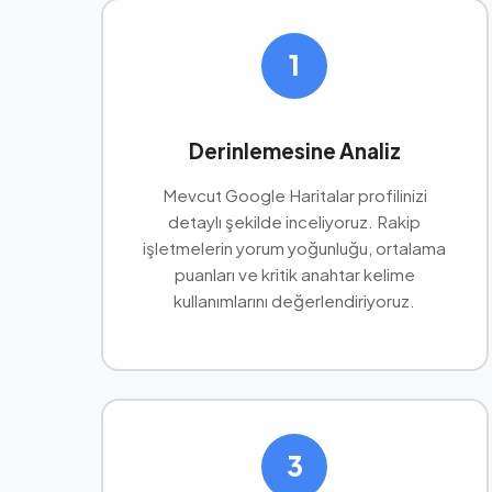
1
Derinlemesine Analiz
Mevcut Google Haritalar profilinizi
detaylı şekilde inceliyoruz. Rakip
işletmelerin yorum yoğunluğu, ortalama
puanları ve kritik anahtar kelime
kullanımlarını değerlendiriyoruz.
3