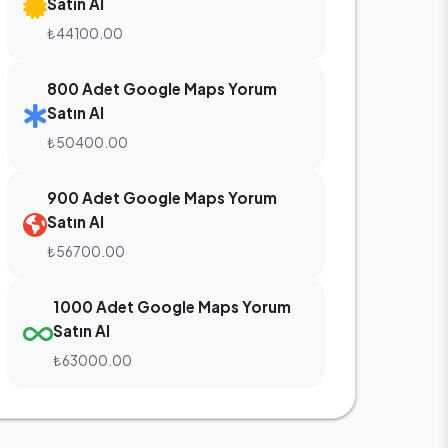
Satın Al
₺44100.00
800 Adet Google Maps Yorum
Satın Al
₺50400.00
900 Adet Google Maps Yorum
Satın Al
₺56700.00
1000 Adet Google Maps Yorum
Satın Al
₺63000.00