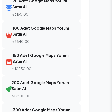
90 Adet Google Maps Yorum
Satın Al
₺6160.00
100 Adet Google Maps Yorum
Satın Al
₺6840.00
150 Adet Google Maps Yorum
Satın Al
₺10250.00
200 Adet Google Maps Yorum
Satın Al
₺13200.00
300 Adet Google Maps Yorum