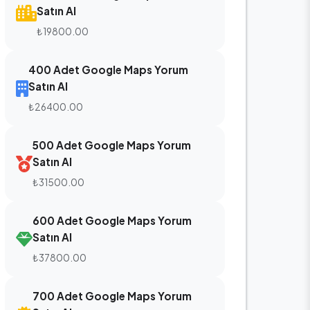
Satın Al
₺19800.00
400 Adet Google Maps Yorum
Satın Al
₺26400.00
500 Adet Google Maps Yorum
Satın Al
₺31500.00
600 Adet Google Maps Yorum
Satın Al
₺37800.00
700 Adet Google Maps Yorum