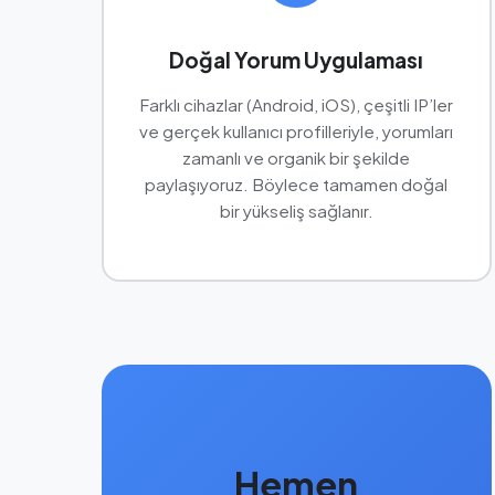
Doğal Yorum Uygulaması
Farklı cihazlar (Android, iOS), çeşitli IP’ler
ve gerçek kullanıcı profilleriyle, yorumları
zamanlı ve organik bir şekilde
paylaşıyoruz. Böylece tamamen doğal
bir yükseliş sağlanır.
Hemen