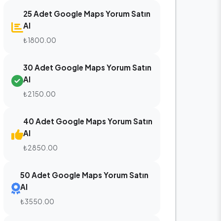
25 Adet Google Maps Yorum Satın
Al
₺1800.00
30 Adet Google Maps Yorum Satın
Al
₺2150.00
40 Adet Google Maps Yorum Satın
Al
₺2850.00
50 Adet Google Maps Yorum Satın
Al
₺3550.00