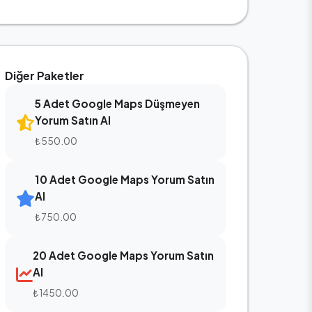
Diğer Paketler
5 Adet Google Maps Düşmeyen
Yorum Satın Al
₺550.00
10 Adet Google Maps Yorum Satın
Al
₺750.00
20 Adet Google Maps Yorum Satın
Al
₺1450.00