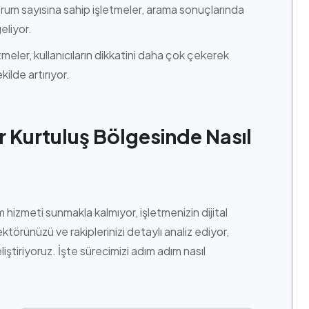
rum sayısına sahip işletmeler, arama sonuçlarında
eliyor.
meler, kullanıcıların dikkatini daha çok çekerek
kilde artırıyor.
r Kurtuluş Bölgesinde Nasıl
hizmeti sunmakla kalmıyor, işletmenizin dijital
ektörünüzü ve rakiplerinizi detaylı analiz ediyor,
iştiriyoruz. İşte sürecimizi adım adım nasıl