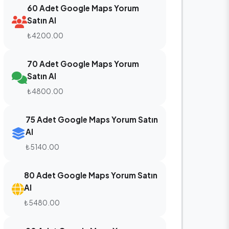
60 Adet Google Maps Yorum
Satın Al
₺4200.00
70 Adet Google Maps Yorum
Satın Al
₺4800.00
75 Adet Google Maps Yorum Satın
Al
₺5140.00
80 Adet Google Maps Yorum Satın
Al
₺5480.00