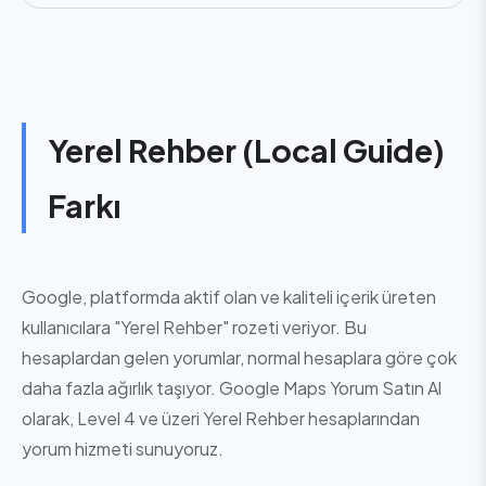
Yerel Rehber (Local Guide)
Farkı
Google, platformda aktif olan ve kaliteli içerik üreten
kullanıcılara "Yerel Rehber" rozeti veriyor. Bu
hesaplardan gelen yorumlar, normal hesaplara göre çok
daha fazla ağırlık taşıyor. Google Maps Yorum Satın Al
olarak, Level 4 ve üzeri Yerel Rehber hesaplarından
yorum hizmeti sunuyoruz.