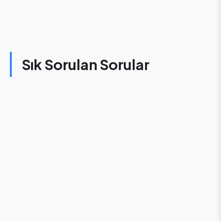
Sık Sorulan Sorular