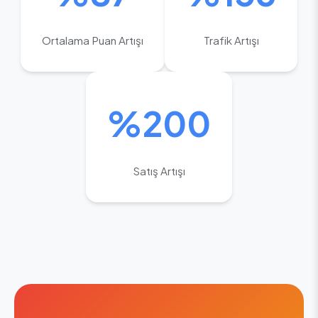
Ortalama Puan Artışı
Trafik Artışı
%200
Satış Artışı