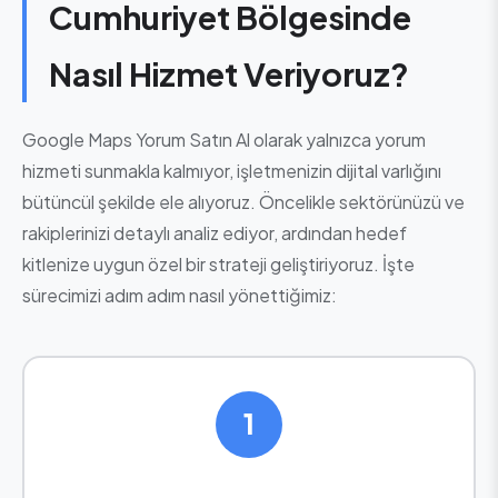
Cumhuriyet Bölgesinde
Nasıl Hizmet Veriyoruz?
Google Maps Yorum Satın Al olarak yalnızca yorum
hizmeti sunmakla kalmıyor, işletmenizin dijital varlığını
bütüncül şekilde ele alıyoruz. Öncelikle sektörünüzü ve
rakiplerinizi detaylı analiz ediyor, ardından hedef
kitlenize uygun özel bir strateji geliştiriyoruz. İşte
sürecimizi adım adım nasıl yönettiğimiz:
1