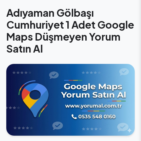
Adıyaman Gölbaşı
Cumhuriyet 1 Adet Google
Maps Düşmeyen Yorum
Satın Al