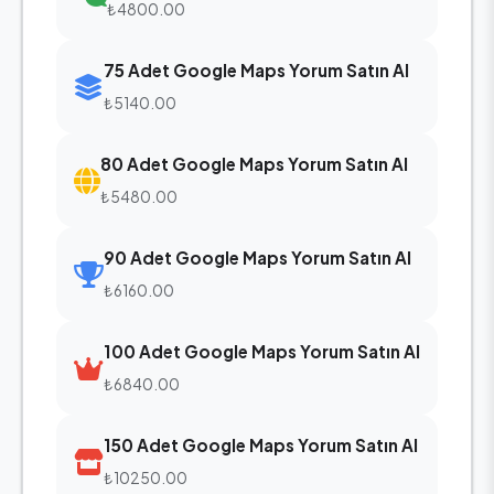
₺4800.00
75 Adet Google Maps Yorum Satın Al
₺5140.00
80 Adet Google Maps Yorum Satın Al
₺5480.00
90 Adet Google Maps Yorum Satın Al
₺6160.00
100 Adet Google Maps Yorum Satın Al
₺6840.00
150 Adet Google Maps Yorum Satın Al
₺10250.00