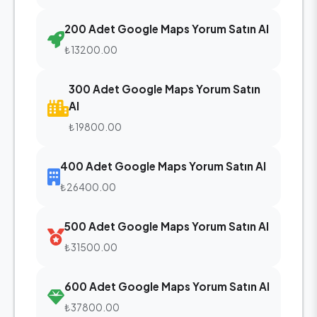
200 Adet Google Maps Yorum Satın Al
₺13200.00
300 Adet Google Maps Yorum Satın
Al
₺19800.00
400 Adet Google Maps Yorum Satın Al
₺26400.00
500 Adet Google Maps Yorum Satın Al
₺31500.00
600 Adet Google Maps Yorum Satın Al
₺37800.00