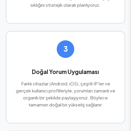
sıklığını stratejik olarak planlıyoruz.
3
Doğal Yorum Uygulaması
Farklı cihazlar (Android, iOS), çeşitli IP’ler ve
gerçek kullanıcı profilleriyle, yorumları zamanlı ve
organik bir şekilde paylaşıyoruz. Böylece
tamamen doğal bir yükseliş sağlanır.