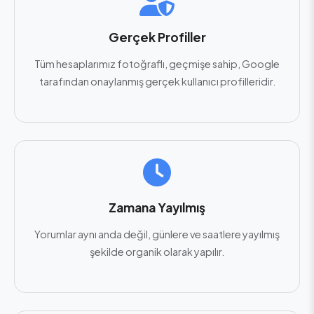
Gerçek Profiller
Tüm hesaplarımız fotoğraflı, geçmişe sahip, Google
tarafından onaylanmış gerçek kullanıcı profilleridir.
Zamana Yayılmış
Yorumlar aynı anda değil, günlere ve saatlere yayılmış
şekilde organik olarak yapılır.