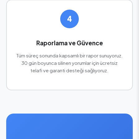
4
Raporlama ve Güvence
Tüm süreç sonunda kapsamlı bir rapor sunuyoruz.
30 gün boyunca silinen yorumlar için ücretsiz
telafi ve garanti desteği sağlıyoruz.