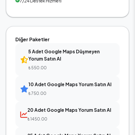
7/24 Destek Hizmeti
Diğer Paketler
5 Adet Google Maps Düşmeyen
Yorum Satın Al
₺550.00
10 Adet Google Maps Yorum Satın Al
₺750.00
20 Adet Google Maps Yorum Satın Al
₺1450.00