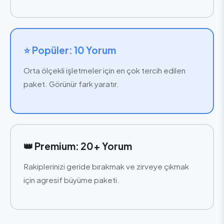
⭐ Popüler: 10 Yorum
Orta ölçekli işletmeler için en çok tercih edilen
paket. Görünür fark yaratır.
👑 Premium: 20+ Yorum
Rakiplerinizi geride bırakmak ve zirveye çıkmak
için agresif büyüme paketi.