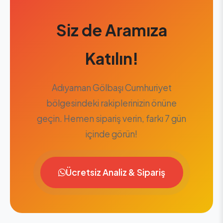
Siz de Aramıza
Katılın!
Adıyaman Gölbaşı Cumhuriyet
bölgesindeki rakiplerinizin önüne
geçin. Hemen sipariş verin, farkı 7 gün
içinde görün!
Ücretsiz Analiz & Sipariş