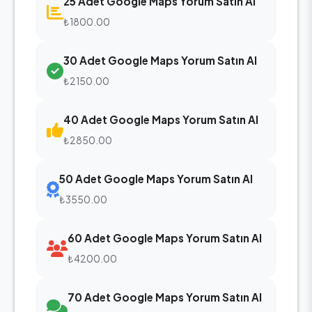
25 Adet Google Maps Yorum Satın Al
₺1800.00
30 Adet Google Maps Yorum Satın Al
₺2150.00
40 Adet Google Maps Yorum Satın Al
₺2850.00
50 Adet Google Maps Yorum Satın Al
₺3550.00
60 Adet Google Maps Yorum Satın Al
₺4200.00
70 Adet Google Maps Yorum Satın Al