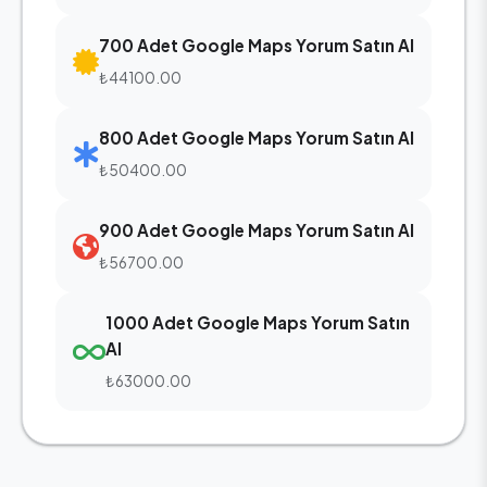
700 Adet Google Maps Yorum Satın Al
₺44100.00
800 Adet Google Maps Yorum Satın Al
₺50400.00
900 Adet Google Maps Yorum Satın Al
₺56700.00
1000 Adet Google Maps Yorum Satın
Al
₺63000.00