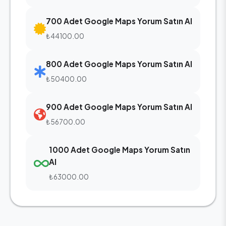
700 Adet Google Maps Yorum Satın Al
₺44100.00
800 Adet Google Maps Yorum Satın Al
₺50400.00
900 Adet Google Maps Yorum Satın Al
₺56700.00
1000 Adet Google Maps Yorum Satın
Al
₺63000.00