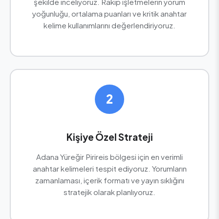
şekilde inceliyoruz. Rakip işletmelerin yorum
yoğunluğu, ortalama puanları ve kritik anahtar
kelime kullanımlarını değerlendiriyoruz.
2
Kişiye Özel Strateji
Adana Yüreğir Pirireis bölgesi için en verimli
anahtar kelimeleri tespit ediyoruz. Yorumların
zamanlaması, içerik formatı ve yayın sıklığını
stratejik olarak planlıyoruz.