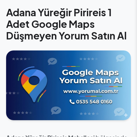
Adana Yüreğir Pirireis 1
Adet Google Maps
Düşmeyen Yorum Satın Al