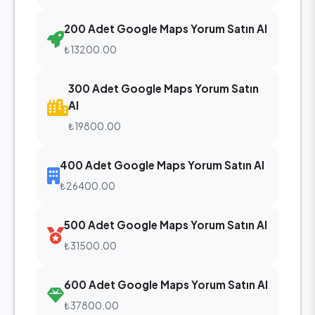
200 Adet Google Maps Yorum Satın Al
₺13200.00
300 Adet Google Maps Yorum Satın
Al
₺19800.00
400 Adet Google Maps Yorum Satın Al
₺26400.00
500 Adet Google Maps Yorum Satın Al
₺31500.00
600 Adet Google Maps Yorum Satın Al
₺37800.00