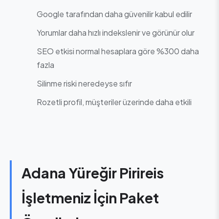
Google tarafından daha güvenilir kabul edilir
Yorumlar daha hızlı indekslenir ve görünür olur
SEO etkisi normal hesaplara göre %300 daha
fazla
Silinme riski neredeyse sıfır
Rozetli profil, müşteriler üzerinde daha etkili
Adana Yüreğir Pirireis
İşletmeniz İçin Paket