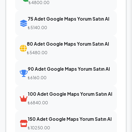
₺4800.00
75 Adet Google Maps Yorum Satın Al
₺5140.00
80 Adet Google Maps Yorum Satın Al
₺5480.00
90 Adet Google Maps Yorum Satın Al
₺6160.00
100 Adet Google Maps Yorum Satın Al
₺6840.00
150 Adet Google Maps Yorum Satın Al
₺10250.00