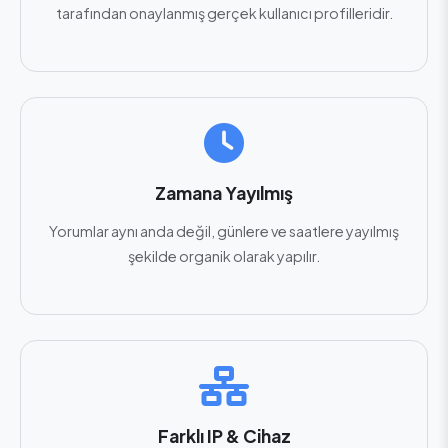
tarafından onaylanmış gerçek kullanıcı profilleridir.
Zamana Yayılmış
Yorumlar aynı anda değil, günlere ve saatlere yayılmış
şekilde organik olarak yapılır.
Farklı IP & Cihaz