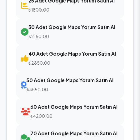
25 Adet Google Maps Yorum Satın Al
₺1800.00
30 Adet Google Maps Yorum Satın Al
₺2150.00
40 Adet Google Maps Yorum Satın Al
₺2850.00
50 Adet Google Maps Yorum Satın Al
₺3550.00
60 Adet Google Maps Yorum Satın Al
₺4200.00
70 Adet Google Maps Yorum Satın Al