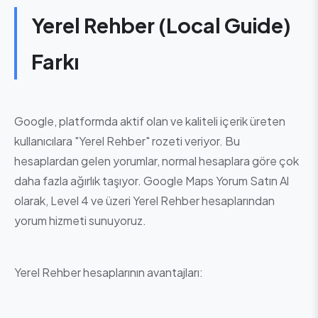
Yerel Rehber (Local Guide)
Farkı
Google, platformda aktif olan ve kaliteli içerik üreten
kullanıcılara "Yerel Rehber" rozeti veriyor. Bu
hesaplardan gelen yorumlar, normal hesaplara göre çok
daha fazla ağırlık taşıyor. Google Maps Yorum Satın Al
olarak, Level 4 ve üzeri Yerel Rehber hesaplarından
yorum hizmeti sunuyoruz.
Yerel Rehber hesaplarının avantajları: