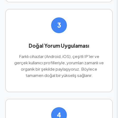
3
Doğal Yorum Uygulaması
Farklı cihazlar (Android, iOS), çeşitli IP’ler ve
gerçek kullanıcı profilleriyle, yorumları zamanlı ve
organik bir şekilde paylaşıyoruz. Böylece
tamamen doğal bir yükseliş sağlanır.
4