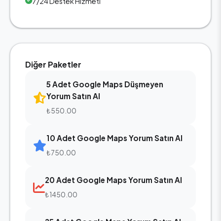
7/24 Destek Hizmeti
Diğer Paketler
5 Adet Google Maps Düşmeyen
Yorum Satın Al
₺550.00
10 Adet Google Maps Yorum Satın Al
₺750.00
20 Adet Google Maps Yorum Satın Al
₺1450.00