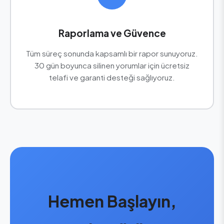
Raporlama ve Güvence
Tüm süreç sonunda kapsamlı bir rapor sunuyoruz.
30 gün boyunca silinen yorumlar için ücretsiz
telafi ve garanti desteği sağlıyoruz.
Hemen Başlayın,