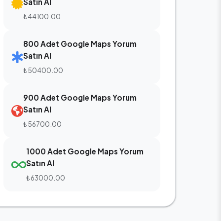
Satın Al
₺44100.00
800 Adet Google Maps Yorum
Satın Al
₺50400.00
900 Adet Google Maps Yorum
Satın Al
₺56700.00
1000 Adet Google Maps Yorum
Satın Al
₺63000.00