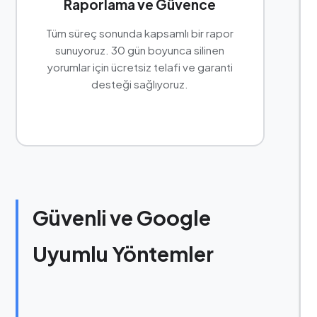
Raporlama ve Güvence
Tüm süreç sonunda kapsamlı bir rapor
sunuyoruz. 30 gün boyunca silinen
yorumlar için ücretsiz telafi ve garanti
desteği sağlıyoruz.
Güvenli ve Google
Uyumlu Yöntemler