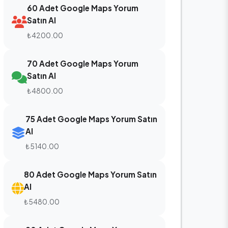
60 Adet Google Maps Yorum
Satın Al
₺4200.00
70 Adet Google Maps Yorum
Satın Al
₺4800.00
75 Adet Google Maps Yorum Satın
Al
₺5140.00
80 Adet Google Maps Yorum Satın
Al
₺5480.00