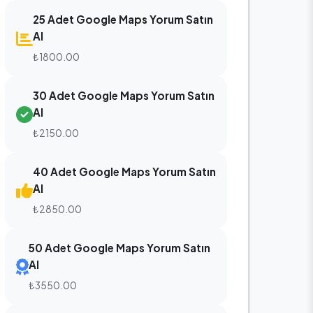
25 Adet Google Maps Yorum Satın
Al
₺1800.00
30 Adet Google Maps Yorum Satın
Al
₺2150.00
40 Adet Google Maps Yorum Satın
Al
₺2850.00
50 Adet Google Maps Yorum Satın
Al
₺3550.00