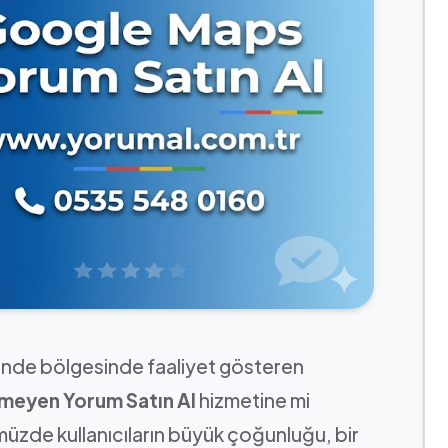
nde bölgesinde faaliyet gösteren
meyen Yorum Satın Al
hizmetine mi
müzde kullanıcıların büyük çoğunluğu, bir