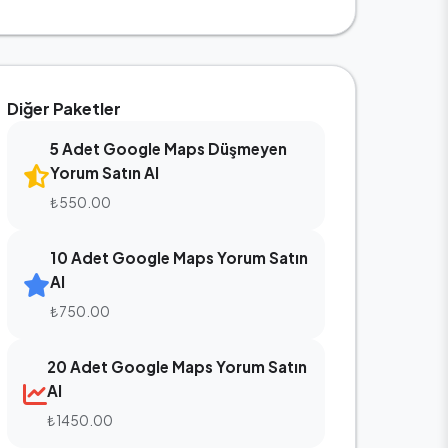
Diğer Paketler
5 Adet Google Maps Düşmeyen
Yorum Satın Al
₺550.00
10 Adet Google Maps Yorum Satın
Al
₺750.00
20 Adet Google Maps Yorum Satın
Al
₺1450.00