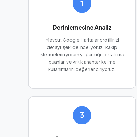
1
Derinlemesine Analiz
Mevcut Google Haritalar profilinizi
detaylı şekilde inceliyoruz. Rakip
işletmelerin yorum yoğunluğu, ortalama
puanları ve kritik anahtar kelime
kullanımlarını değerlendiriyoruz.
3