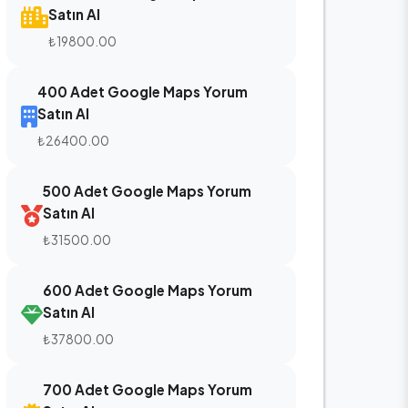
Satın Al
₺19800.00
400 Adet Google Maps Yorum
Satın Al
₺26400.00
500 Adet Google Maps Yorum
Satın Al
₺31500.00
600 Adet Google Maps Yorum
Satın Al
₺37800.00
700 Adet Google Maps Yorum