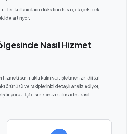
meler, kullanıcıların dikkatini daha çok çekerek
kilde artırıyor.
lgesinde Nasıl Hizmet
hizmeti sunmakla kalmıyor, işletmenizin dijital
ektörünüzü ve rakiplerinizi detaylı analiz ediyor,
iştiriyoruz. İşte sürecimizi adım adım nasıl