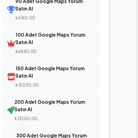
90 Adet Google Maps Yorum
Satın Al
₺6160.00
100 Adet Google Maps Yorum
Satın Al
₺6840.00
150 Adet Google Maps Yorum
Satın Al
₺10250.00
200 Adet Google Maps Yorum
Satın Al
₺13200.00
300 Adet Google Maps Yorum