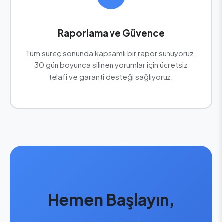
Raporlama ve Güvence
Tüm süreç sonunda kapsamlı bir rapor sunuyoruz.
30 gün boyunca silinen yorumlar için ücretsiz
telafi ve garanti desteği sağlıyoruz.
Hemen Başlayın,