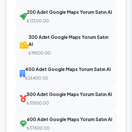
200 Adet Google Maps Yorum Satın Al
₺13200.00
300 Adet Google Maps Yorum Satın
Al
₺19800.00
400 Adet Google Maps Yorum Satın Al
₺26400.00
500 Adet Google Maps Yorum Satın Al
₺31500.00
600 Adet Google Maps Yorum Satın Al
₺37800.00