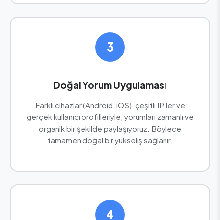
3
Doğal Yorum Uygulaması
Farklı cihazlar (Android, iOS), çeşitli IP’ler ve
gerçek kullanıcı profilleriyle, yorumları zamanlı ve
organik bir şekilde paylaşıyoruz. Böylece
tamamen doğal bir yükseliş sağlanır.
4