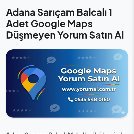
Adana Sarıçam Balcalı 1
Adet Google Maps
Düşmeyen Yorum Satın Al