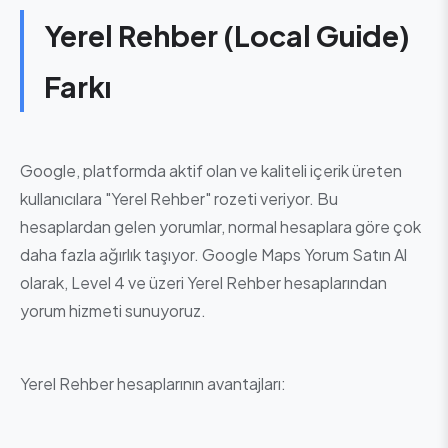
Yerel Rehber (Local Guide)
Farkı
Google, platformda aktif olan ve kaliteli içerik üreten
kullanıcılara "Yerel Rehber" rozeti veriyor. Bu
hesaplardan gelen yorumlar, normal hesaplara göre çok
daha fazla ağırlık taşıyor. Google Maps Yorum Satın Al
olarak, Level 4 ve üzeri Yerel Rehber hesaplarından
yorum hizmeti sunuyoruz.
Yerel Rehber hesaplarının avantajları: