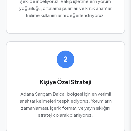
şekilde inceliyoruz. Rakip işletmelerin yorum
yoğunluğu, ortalama puanları ve kritik anahtar
kelime kullanımlarını değerlendiriyoruz.
2
Kişiye Özel Strateji
Adana Sarıçam Balcalı bölgesi için en verimli
anahtar kelimeleri tespit ediyoruz. Yorumların
zamanlaması, içerik formatı ve yayın sıklığını
stratejik olarak planlıyoruz.