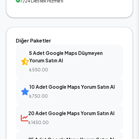
7/24 Destek Hizmeti
Diğer Paketler
5 Adet Google Maps Düşmeyen
Yorum Satın Al
₺550.00
10 Adet Google Maps Yorum Satın Al
₺750.00
20 Adet Google Maps Yorum Satın Al
₺1450.00