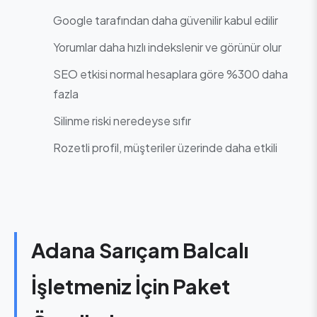
Google tarafından daha güvenilir kabul edilir
Yorumlar daha hızlı indekslenir ve görünür olur
SEO etkisi normal hesaplara göre %300 daha
fazla
Silinme riski neredeyse sıfır
Rozetli profil, müşteriler üzerinde daha etkili
Adana Sarıçam Balcalı
İşletmeniz İçin Paket