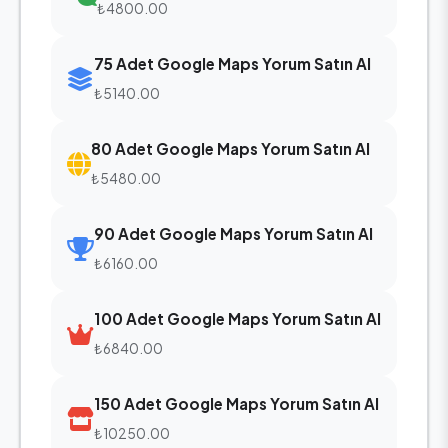
₺4800.00
75 Adet Google Maps Yorum Satın Al
₺5140.00
80 Adet Google Maps Yorum Satın Al
₺5480.00
90 Adet Google Maps Yorum Satın Al
₺6160.00
100 Adet Google Maps Yorum Satın Al
₺6840.00
150 Adet Google Maps Yorum Satın Al
₺10250.00