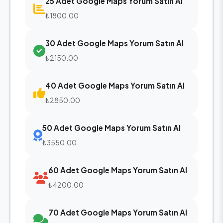
25 Adet Google Maps Yorum Satın Al
₺1800.00
30 Adet Google Maps Yorum Satın Al
₺2150.00
40 Adet Google Maps Yorum Satın Al
₺2850.00
50 Adet Google Maps Yorum Satın Al
₺3550.00
60 Adet Google Maps Yorum Satın Al
₺4200.00
70 Adet Google Maps Yorum Satın Al