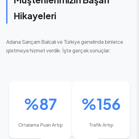
Hikayeleri
Adana Sarıçam Balcalı ve Türkiye genelinde binlerce
işletmeye hizmet verdik. İşte gerçek sonuçlar:
%87
%156
Ortalama Puan Artışı
Trafik Artışı