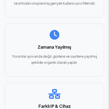
tarafından onaylanmış gerçek kullanıcı profilleridir.
Zamana Yayılmış
Yorumlar aynı anda değil, günlere ve saatlere yayılmış
şekilde organik olarak yapılır.
Farklı IP & Cihaz