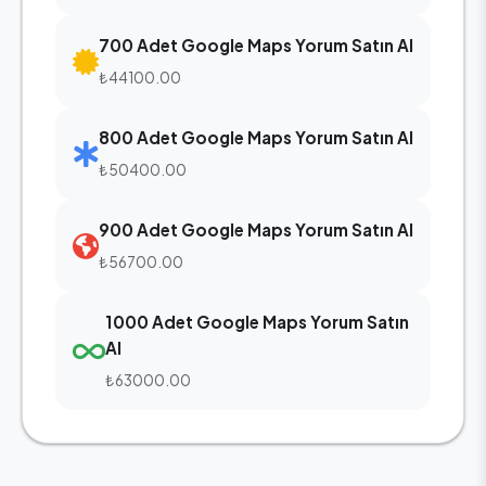
700 Adet Google Maps Yorum Satın Al
₺44100.00
800 Adet Google Maps Yorum Satın Al
₺50400.00
900 Adet Google Maps Yorum Satın Al
₺56700.00
1000 Adet Google Maps Yorum Satın
Al
₺63000.00