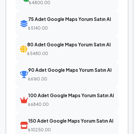
₺4800.00
75 Adet Google Maps Yorum Satın Al
₺5140.00
80 Adet Google Maps Yorum Satın Al
₺5480.00
90 Adet Google Maps Yorum Satın Al
₺6160.00
100 Adet Google Maps Yorum Satın Al
₺6840.00
150 Adet Google Maps Yorum Satın Al
₺10250.00