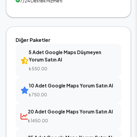
7/24 Destek Hizmeti
Diğer Paketler
5 Adet Google Maps Düşmeyen
Yorum Satın Al
₺550.00
10 Adet Google Maps Yorum Satın Al
₺750.00
20 Adet Google Maps Yorum Satın Al
₺1450.00