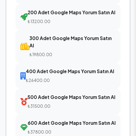
200 Adet Google Maps Yorum Satın Al
₺13200.00
300 Adet Google Maps Yorum Satın
Al
₺19800.00
400 Adet Google Maps Yorum Satın Al
₺26400.00
500 Adet Google Maps Yorum Satın Al
₺31500.00
600 Adet Google Maps Yorum Satın Al
₺37800.00