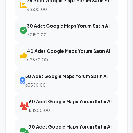
25 Adet Google Maps Yorum Satın Al
₺1800.00
30 Adet Google Maps Yorum Satın Al
₺2150.00
40 Adet Google Maps Yorum Satın Al
₺2850.00
50 Adet Google Maps Yorum Satın Al
₺3550.00
60 Adet Google Maps Yorum Satın Al
₺4200.00
70 Adet Google Maps Yorum Satın Al