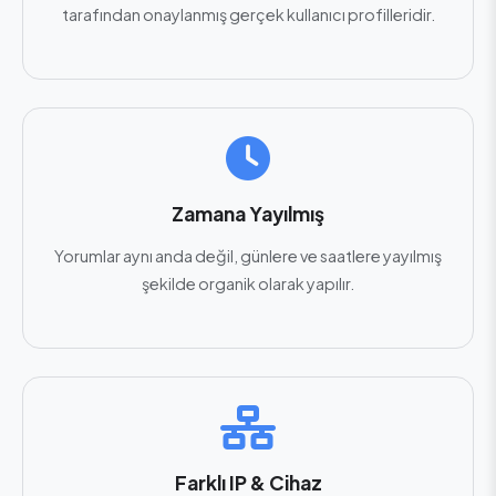
tarafından onaylanmış gerçek kullanıcı profilleridir.
Zamana Yayılmış
Yorumlar aynı anda değil, günlere ve saatlere yayılmış
şekilde organik olarak yapılır.
Farklı IP & Cihaz