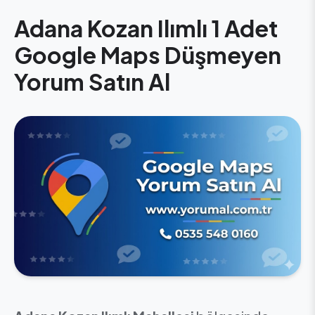
Adana Kozan Ilımlı 1 Adet
Google Maps Düşmeyen
Yorum Satın Al