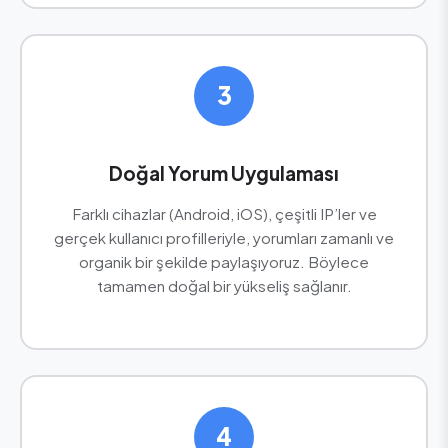
3
Doğal Yorum Uygulaması
Farklı cihazlar (Android, iOS), çeşitli IP’ler ve
gerçek kullanıcı profilleriyle, yorumları zamanlı ve
organik bir şekilde paylaşıyoruz. Böylece
tamamen doğal bir yükseliş sağlanır.
4