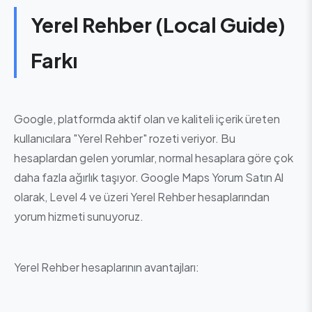
Yerel Rehber (Local Guide)
Farkı
Google, platformda aktif olan ve kaliteli içerik üreten
kullanıcılara "Yerel Rehber" rozeti veriyor. Bu
hesaplardan gelen yorumlar, normal hesaplara göre çok
daha fazla ağırlık taşıyor. Google Maps Yorum Satın Al
olarak, Level 4 ve üzeri Yerel Rehber hesaplarından
yorum hizmeti sunuyoruz.
Yerel Rehber hesaplarının avantajları: