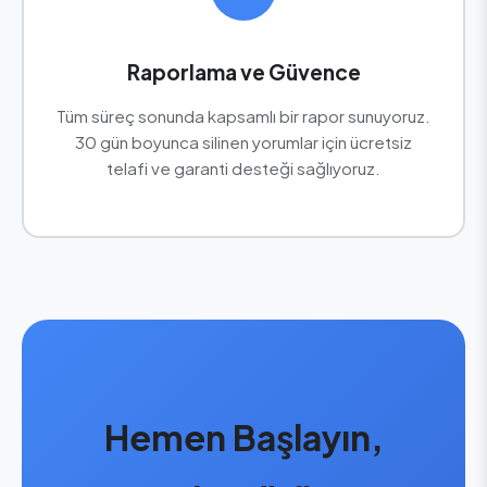
Raporlama ve Güvence
Tüm süreç sonunda kapsamlı bir rapor sunuyoruz.
30 gün boyunca silinen yorumlar için ücretsiz
telafi ve garanti desteği sağlıyoruz.
Hemen Başlayın,