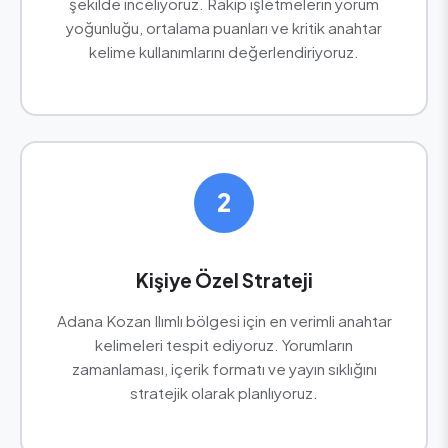
şekilde inceliyoruz. Rakip işletmelerin yorum
yoğunluğu, ortalama puanları ve kritik anahtar
kelime kullanımlarını değerlendiriyoruz.
2
Kişiye Özel Strateji
Adana Kozan Ilımlı bölgesi için en verimli anahtar
kelimeleri tespit ediyoruz. Yorumların
zamanlaması, içerik formatı ve yayın sıklığını
stratejik olarak planlıyoruz.