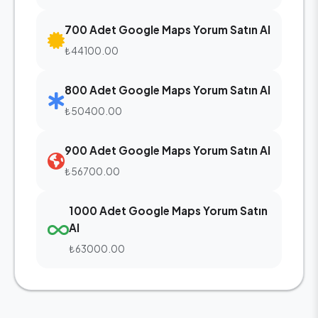
700 Adet Google Maps Yorum Satın Al
₺44100.00
800 Adet Google Maps Yorum Satın Al
₺50400.00
900 Adet Google Maps Yorum Satın Al
₺56700.00
1000 Adet Google Maps Yorum Satın
Al
₺63000.00