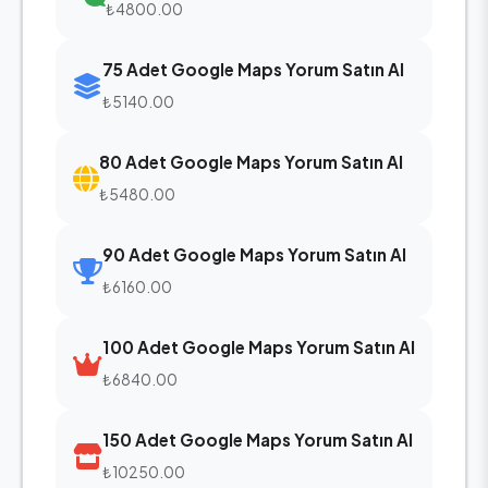
₺4800.00
75 Adet Google Maps Yorum Satın Al
₺5140.00
80 Adet Google Maps Yorum Satın Al
₺5480.00
90 Adet Google Maps Yorum Satın Al
₺6160.00
100 Adet Google Maps Yorum Satın Al
₺6840.00
150 Adet Google Maps Yorum Satın Al
₺10250.00