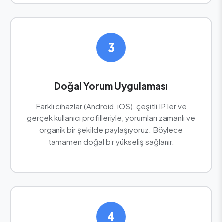
3
Doğal Yorum Uygulaması
Farklı cihazlar (Android, iOS), çeşitli IP’ler ve
gerçek kullanıcı profilleriyle, yorumları zamanlı ve
organik bir şekilde paylaşıyoruz. Böylece
tamamen doğal bir yükseliş sağlanır.
4