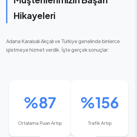
Hikayeleri
Adana Karaisalı Akçalı ve Türkiye genelinde binlerce
işletmeye hizmet verdik. İşte gerçek sonuçlar:
%87
%156
Ortalama Puan Artışı
Trafik Artışı