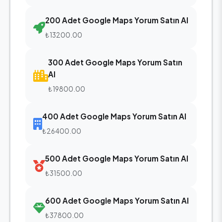
200 Adet Google Maps Yorum Satın Al
₺13200.00
300 Adet Google Maps Yorum Satın
Al
₺19800.00
400 Adet Google Maps Yorum Satın Al
₺26400.00
500 Adet Google Maps Yorum Satın Al
₺31500.00
600 Adet Google Maps Yorum Satın Al
₺37800.00