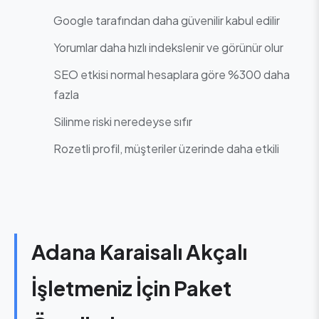
Google tarafından daha güvenilir kabul edilir
Yorumlar daha hızlı indekslenir ve görünür olur
SEO etkisi normal hesaplara göre %300 daha
fazla
Silinme riski neredeyse sıfır
Rozetli profil, müşteriler üzerinde daha etkili
Adana Karaisalı Akçalı
İşletmeniz İçin Paket