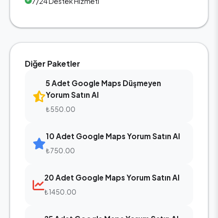
7/24 Destek Hizmeti
Diğer Paketler
5 Adet Google Maps Düşmeyen
Yorum Satın Al
₺550.00
10 Adet Google Maps Yorum Satın Al
₺750.00
20 Adet Google Maps Yorum Satın Al
₺1450.00