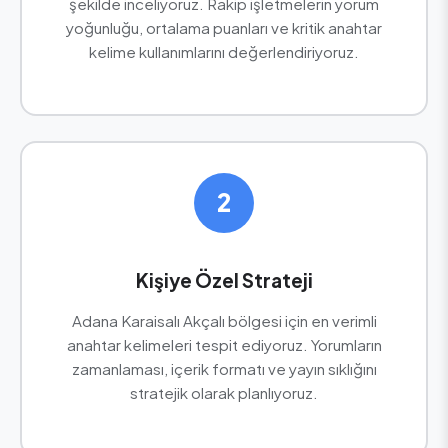
şekilde inceliyoruz. Rakip işletmelerin yorum
yoğunluğu, ortalama puanları ve kritik anahtar
kelime kullanımlarını değerlendiriyoruz.
2
Kişiye Özel Strateji
Adana Karaisalı Akçalı bölgesi için en verimli
anahtar kelimeleri tespit ediyoruz. Yorumların
zamanlaması, içerik formatı ve yayın sıklığını
stratejik olarak planlıyoruz.