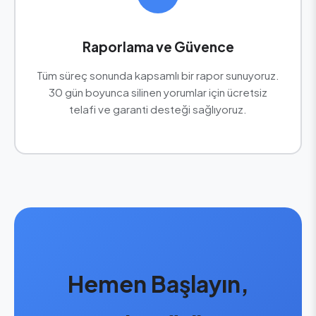
Raporlama ve Güvence
Tüm süreç sonunda kapsamlı bir rapor sunuyoruz.
30 gün boyunca silinen yorumlar için ücretsiz
telafi ve garanti desteği sağlıyoruz.
Hemen Başlayın,