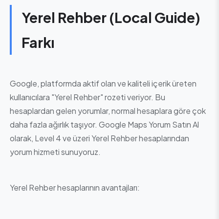
Yerel Rehber (Local Guide)
Farkı
Google, platformda aktif olan ve kaliteli içerik üreten
kullanıcılara "Yerel Rehber" rozeti veriyor. Bu
hesaplardan gelen yorumlar, normal hesaplara göre çok
daha fazla ağırlık taşıyor. Google Maps Yorum Satın Al
olarak, Level 4 ve üzeri Yerel Rehber hesaplarından
yorum hizmeti sunuyoruz.
Yerel Rehber hesaplarının avantajları: