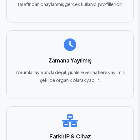
tarafından onaylanmış gerçek kullanıcı profilleridir.
Zamana Yayılmış
Yorumlar aynı anda değil, günlere ve saatlere yayılmış
şekilde organik olarak yapılır.
Farklı IP & Cihaz