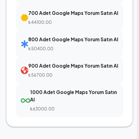
700 Adet Google Maps Yorum Satın Al
₺44100.00
800 Adet Google Maps Yorum Satın Al
₺50400.00
900 Adet Google Maps Yorum Satın Al
₺56700.00
1000 Adet Google Maps Yorum Satın
Al
₺63000.00