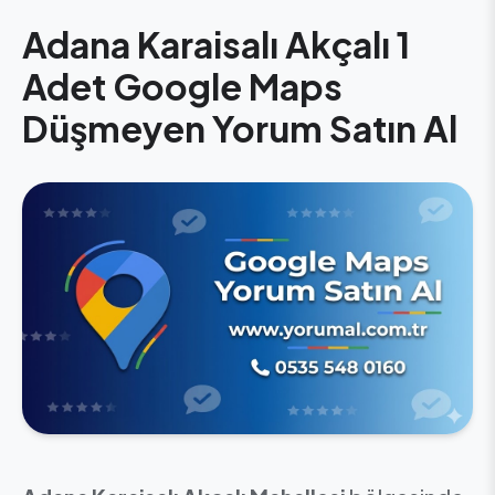
Adana Karaisalı Akçalı 1
Adet Google Maps
Düşmeyen Yorum Satın Al