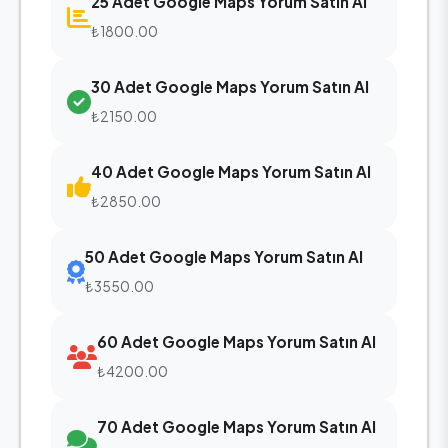
25 Adet Google Maps Yorum Satın Al
₺1800.00
30 Adet Google Maps Yorum Satın Al
₺2150.00
40 Adet Google Maps Yorum Satın Al
₺2850.00
50 Adet Google Maps Yorum Satın Al
₺3550.00
60 Adet Google Maps Yorum Satın Al
₺4200.00
70 Adet Google Maps Yorum Satın Al