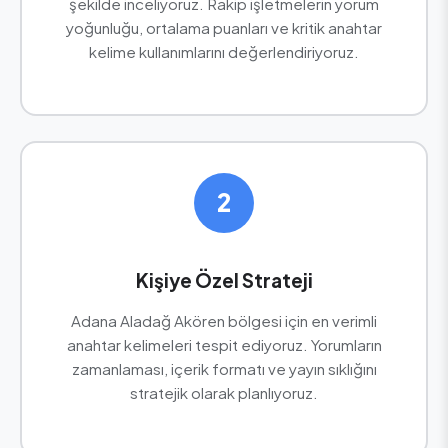
şekilde inceliyoruz. Rakip işletmelerin yorum
yoğunluğu, ortalama puanları ve kritik anahtar
kelime kullanımlarını değerlendiriyoruz.
2
Kişiye Özel Strateji
Adana Aladağ Akören bölgesi için en verimli
anahtar kelimeleri tespit ediyoruz. Yorumların
zamanlaması, içerik formatı ve yayın sıklığını
stratejik olarak planlıyoruz.