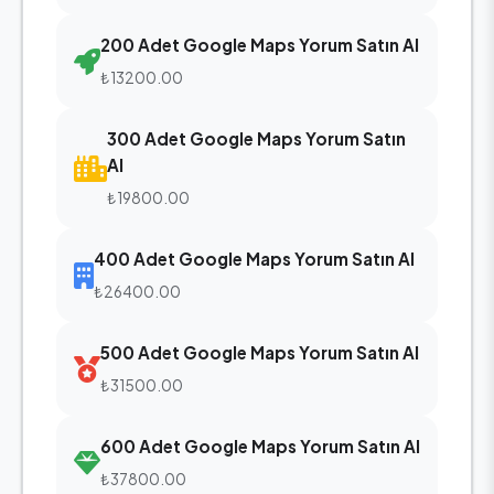
200 Adet Google Maps Yorum Satın Al
₺13200.00
300 Adet Google Maps Yorum Satın
Al
₺19800.00
400 Adet Google Maps Yorum Satın Al
₺26400.00
500 Adet Google Maps Yorum Satın Al
₺31500.00
600 Adet Google Maps Yorum Satın Al
₺37800.00