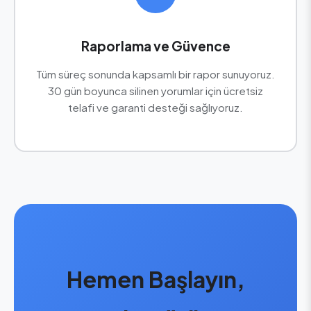
Raporlama ve Güvence
Tüm süreç sonunda kapsamlı bir rapor sunuyoruz.
30 gün boyunca silinen yorumlar için ücretsiz
telafi ve garanti desteği sağlıyoruz.
Hemen Başlayın,