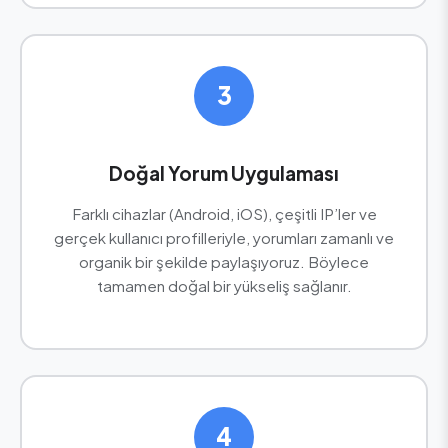
3
Doğal Yorum Uygulaması
Farklı cihazlar (Android, iOS), çeşitli IP’ler ve
gerçek kullanıcı profilleriyle, yorumları zamanlı ve
organik bir şekilde paylaşıyoruz. Böylece
tamamen doğal bir yükseliş sağlanır.
4