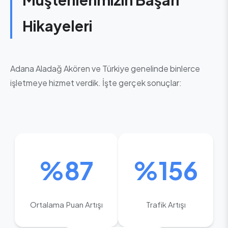
Hikayeleri
Adana Aladağ Akören ve Türkiye genelinde binlerce
işletmeye hizmet verdik. İşte gerçek sonuçlar:
%87
%156
Ortalama Puan Artışı
Trafik Artışı