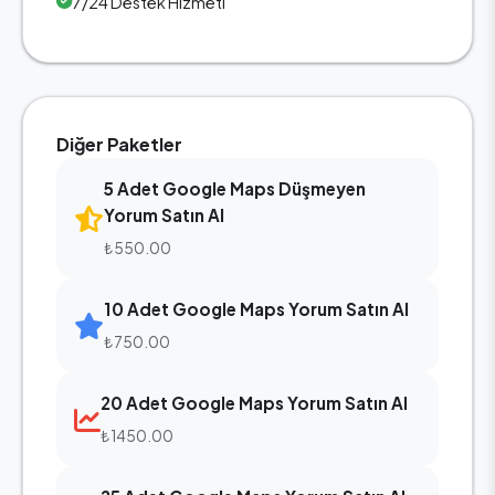
7/24 Destek Hizmeti
Diğer Paketler
5 Adet Google Maps Düşmeyen
Yorum Satın Al
₺550.00
10 Adet Google Maps Yorum Satın Al
₺750.00
20 Adet Google Maps Yorum Satın Al
₺1450.00