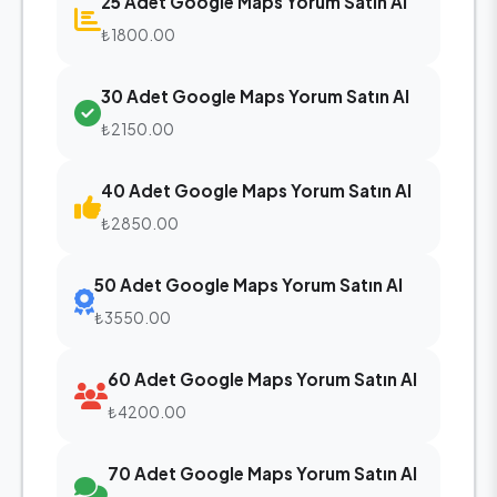
25 Adet Google Maps Yorum Satın Al
₺1800.00
30 Adet Google Maps Yorum Satın Al
₺2150.00
40 Adet Google Maps Yorum Satın Al
₺2850.00
50 Adet Google Maps Yorum Satın Al
₺3550.00
60 Adet Google Maps Yorum Satın Al
₺4200.00
70 Adet Google Maps Yorum Satın Al