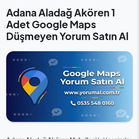
Adana Aladağ Akören 1
Adet Google Maps
Düşmeyen Yorum Satın Al