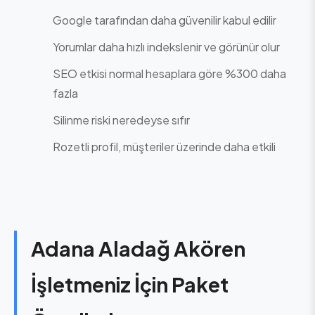
Google tarafından daha güvenilir kabul edilir
Yorumlar daha hızlı indekslenir ve görünür olur
SEO etkisi normal hesaplara göre %300 daha
fazla
Silinme riski neredeyse sıfır
Rozetli profil, müşteriler üzerinde daha etkili
Adana Aladağ Akören
İşletmeniz İçin Paket