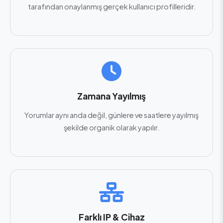
tarafından onaylanmış gerçek kullanıcı profilleridir.
Zamana Yayılmış
Yorumlar aynı anda değil, günlere ve saatlere yayılmış
şekilde organik olarak yapılır.
Farklı IP & Cihaz