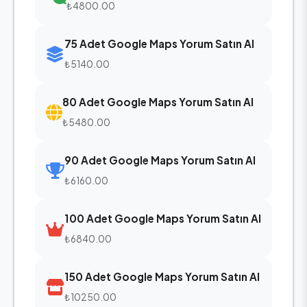
₺4800.00
75 Adet Google Maps Yorum Satın Al
₺5140.00
80 Adet Google Maps Yorum Satın Al
₺5480.00
90 Adet Google Maps Yorum Satın Al
₺6160.00
100 Adet Google Maps Yorum Satın Al
₺6840.00
150 Adet Google Maps Yorum Satın Al
₺10250.00