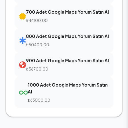
700 Adet Google Maps Yorum Satın Al
₺44100.00
800 Adet Google Maps Yorum Satın Al
₺50400.00
900 Adet Google Maps Yorum Satın Al
₺56700.00
1000 Adet Google Maps Yorum Satın
Al
₺63000.00