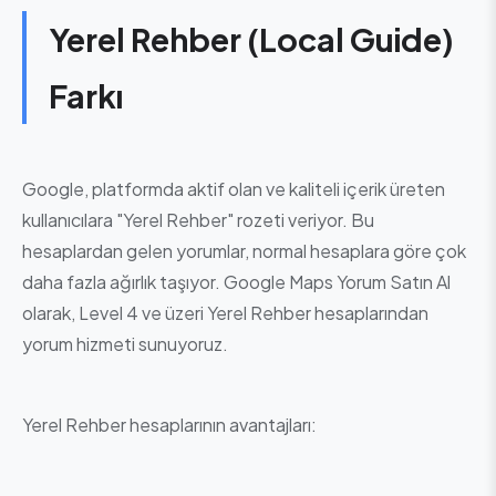
Yerel Rehber (Local Guide)
Farkı
Google, platformda aktif olan ve kaliteli içerik üreten
kullanıcılara "Yerel Rehber" rozeti veriyor. Bu
hesaplardan gelen yorumlar, normal hesaplara göre çok
daha fazla ağırlık taşıyor. Google Maps Yorum Satın Al
olarak, Level 4 ve üzeri Yerel Rehber hesaplarından
yorum hizmeti sunuyoruz.
Yerel Rehber hesaplarının avantajları: