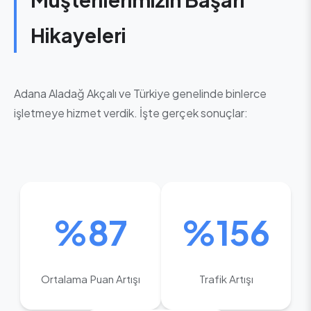
Hikayeleri
Adana Aladağ Akçalı ve Türkiye genelinde binlerce
işletmeye hizmet verdik. İşte gerçek sonuçlar:
%87
%156
Ortalama Puan Artışı
Trafik Artışı