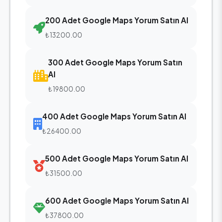
200 Adet Google Maps Yorum Satın Al
₺13200.00
300 Adet Google Maps Yorum Satın
Al
₺19800.00
400 Adet Google Maps Yorum Satın Al
₺26400.00
500 Adet Google Maps Yorum Satın Al
₺31500.00
600 Adet Google Maps Yorum Satın Al
₺37800.00