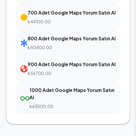
700 Adet Google Maps Yorum Satın Al
₺44100.00
800 Adet Google Maps Yorum Satın Al
₺50400.00
900 Adet Google Maps Yorum Satın Al
₺56700.00
1000 Adet Google Maps Yorum Satın
Al
₺63000.00