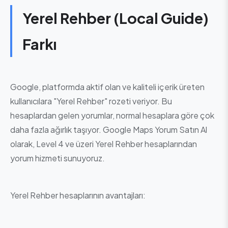
Yerel Rehber (Local Guide)
Farkı
Google, platformda aktif olan ve kaliteli içerik üreten
kullanıcılara "Yerel Rehber" rozeti veriyor. Bu
hesaplardan gelen yorumlar, normal hesaplara göre çok
daha fazla ağırlık taşıyor. Google Maps Yorum Satın Al
olarak, Level 4 ve üzeri Yerel Rehber hesaplarından
yorum hizmeti sunuyoruz.
Yerel Rehber hesaplarının avantajları: