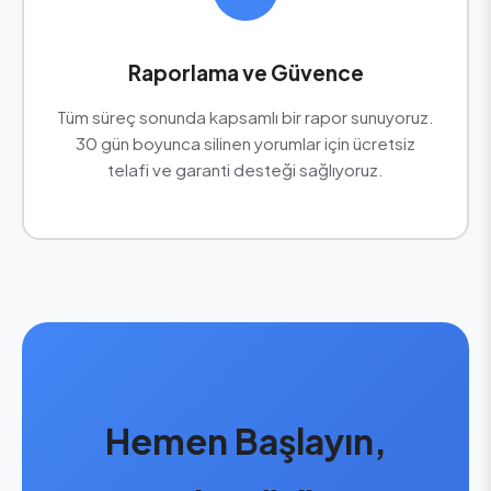
Raporlama ve Güvence
Tüm süreç sonunda kapsamlı bir rapor sunuyoruz.
30 gün boyunca silinen yorumlar için ücretsiz
telafi ve garanti desteği sağlıyoruz.
Hemen Başlayın,