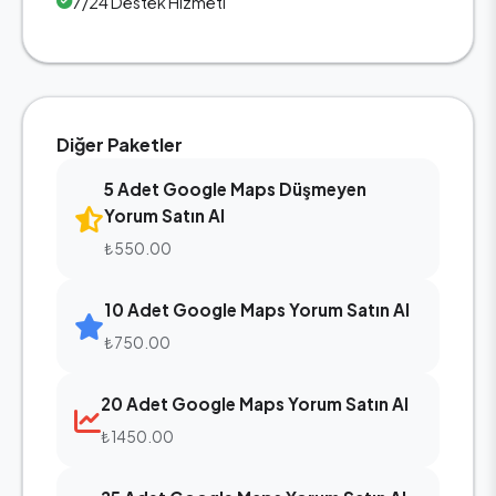
7/24 Destek Hizmeti
Diğer Paketler
5 Adet Google Maps Düşmeyen
Yorum Satın Al
₺550.00
10 Adet Google Maps Yorum Satın Al
₺750.00
20 Adet Google Maps Yorum Satın Al
₺1450.00