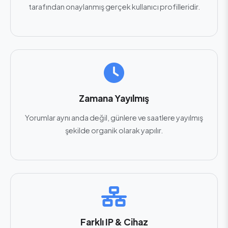
tarafından onaylanmış gerçek kullanıcı profilleridir.
Zamana Yayılmış
Yorumlar aynı anda değil, günlere ve saatlere yayılmış
şekilde organik olarak yapılır.
Farklı IP & Cihaz