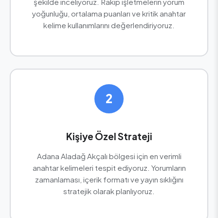
şekilde inceliyoruz. Rakip işletmelerin yorum
yoğunluğu, ortalama puanları ve kritik anahtar
kelime kullanımlarını değerlendiriyoruz.
2
Kişiye Özel Strateji
Adana Aladağ Akçalı bölgesi için en verimli
anahtar kelimeleri tespit ediyoruz. Yorumların
zamanlaması, içerik formatı ve yayın sıklığını
stratejik olarak planlıyoruz.