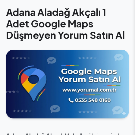
Adana Aladağ Akçalı 1
Adet Google Maps
Düşmeyen Yorum Satın Al