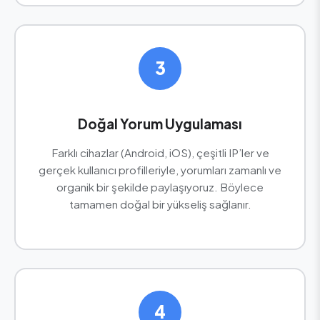
3
Doğal Yorum Uygulaması
Farklı cihazlar (Android, iOS), çeşitli IP’ler ve
gerçek kullanıcı profilleriyle, yorumları zamanlı ve
organik bir şekilde paylaşıyoruz. Böylece
tamamen doğal bir yükseliş sağlanır.
4