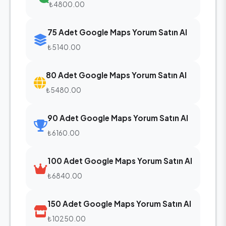
₺4800.00
75 Adet Google Maps Yorum Satın Al
₺5140.00
80 Adet Google Maps Yorum Satın Al
₺5480.00
90 Adet Google Maps Yorum Satın Al
₺6160.00
100 Adet Google Maps Yorum Satın Al
₺6840.00
150 Adet Google Maps Yorum Satın Al
₺10250.00