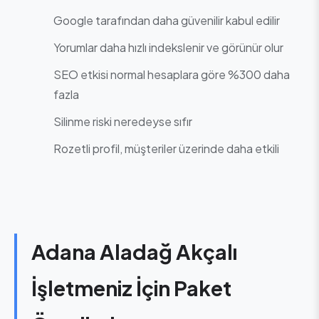
Google tarafından daha güvenilir kabul edilir
Yorumlar daha hızlı indekslenir ve görünür olur
SEO etkisi normal hesaplara göre %300 daha
fazla
Silinme riski neredeyse sıfır
Rozetli profil, müşteriler üzerinde daha etkili
Adana Aladağ Akçalı
İşletmeniz İçin Paket