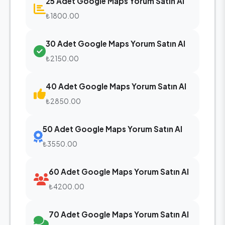
25 Adet Google Maps Yorum Satın Al
₺1800.00
30 Adet Google Maps Yorum Satın Al
₺2150.00
40 Adet Google Maps Yorum Satın Al
₺2850.00
50 Adet Google Maps Yorum Satın Al
₺3550.00
60 Adet Google Maps Yorum Satın Al
₺4200.00
70 Adet Google Maps Yorum Satın Al