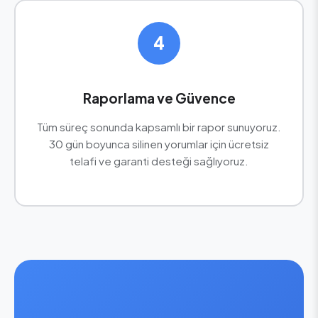
4
Raporlama ve Güvence
Tüm süreç sonunda kapsamlı bir rapor sunuyoruz.
30 gün boyunca silinen yorumlar için ücretsiz
telafi ve garanti desteği sağlıyoruz.