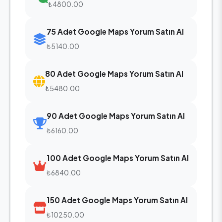
₺4800.00
75 Adet Google Maps Yorum Satın Al
₺5140.00
80 Adet Google Maps Yorum Satın Al
₺5480.00
90 Adet Google Maps Yorum Satın Al
₺6160.00
100 Adet Google Maps Yorum Satın Al
₺6840.00
150 Adet Google Maps Yorum Satın Al
₺10250.00