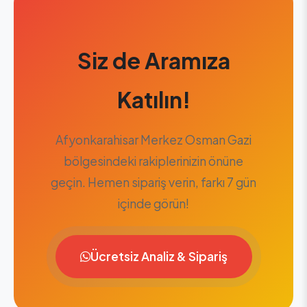
Siz de Aramıza
Katılın!
Afyonkarahisar Merkez Osman Gazi
bölgesindeki rakiplerinizin önüne
geçin. Hemen sipariş verin, farkı 7 gün
içinde görün!
Ücretsiz Analiz & Sipariş