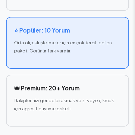
⭐ Popüler: 10 Yorum
Orta ölçekli işletmeler için en çok tercih edilen
paket. Görünür fark yaratır.
👑 Premium: 20+ Yorum
Rakiplerinizi geride bırakmak ve zirveye çıkmak
için agresif büyüme paketi.