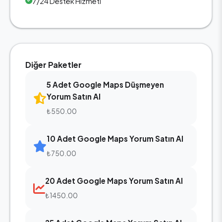
7/24 Destek Hizmeti
Diğer Paketler
5 Adet Google Maps Düşmeyen
Yorum Satın Al
₺550.00
10 Adet Google Maps Yorum Satın Al
₺750.00
20 Adet Google Maps Yorum Satın Al
₺1450.00