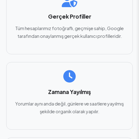
Gerçek Profiller
Tüm hesaplarımız fotoğraflı, geçmişe sahip, Google
tarafından onaylanmış gerçek kullanıcı profilleridir.
Zamana Yayılmış
Yorumlar aynı anda değil, günlere ve saatlere yayılmış
şekilde organik olarak yapılır.