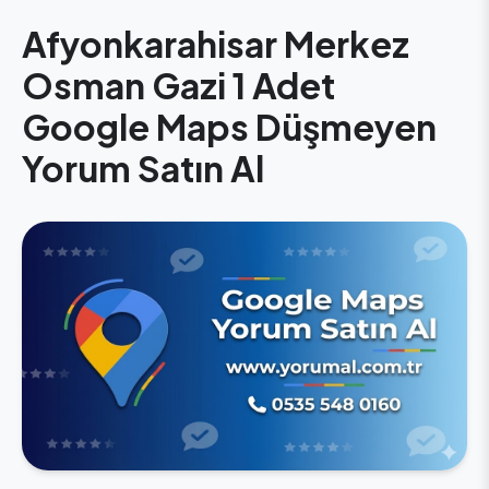
Afyonkarahisar Merkez
Osman Gazi 1 Adet
Google Maps Düşmeyen
Yorum Satın Al