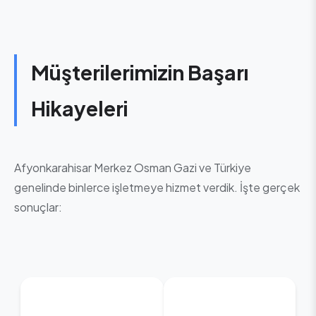
Müşterilerimizin Başarı
Hikayeleri
Afyonkarahisar Merkez Osman Gazi ve Türkiye
genelinde binlerce işletmeye hizmet verdik. İşte gerçek
sonuçlar: