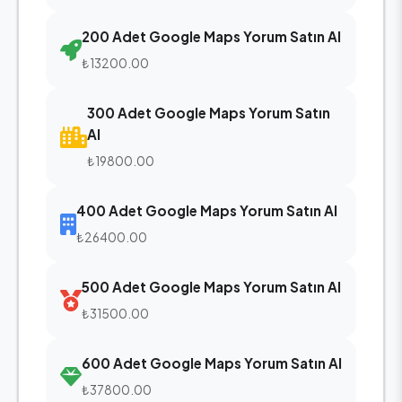
200 Adet Google Maps Yorum Satın Al
₺13200.00
300 Adet Google Maps Yorum Satın
Al
₺19800.00
400 Adet Google Maps Yorum Satın Al
₺26400.00
500 Adet Google Maps Yorum Satın Al
₺31500.00
600 Adet Google Maps Yorum Satın Al
₺37800.00