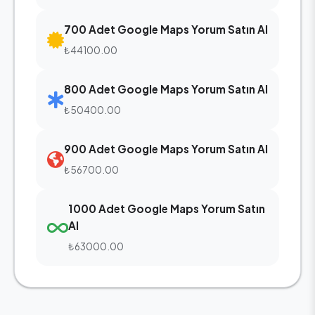
700 Adet Google Maps Yorum Satın Al
₺44100.00
800 Adet Google Maps Yorum Satın Al
₺50400.00
900 Adet Google Maps Yorum Satın Al
₺56700.00
1000 Adet Google Maps Yorum Satın
Al
₺63000.00