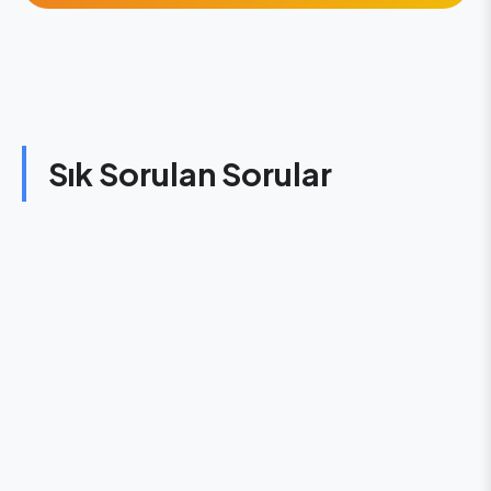
Sık Sorulan Sorular