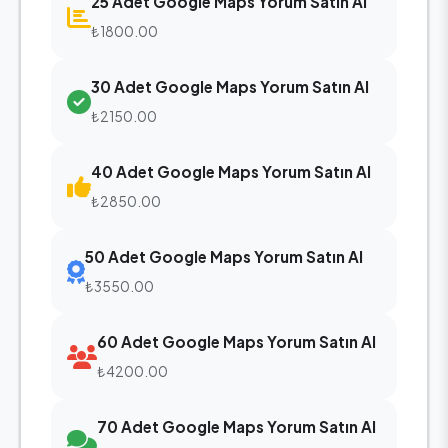
25 Adet Google Maps Yorum Satın Al
₺1800.00
30 Adet Google Maps Yorum Satın Al
₺2150.00
40 Adet Google Maps Yorum Satın Al
₺2850.00
50 Adet Google Maps Yorum Satın Al
₺3550.00
60 Adet Google Maps Yorum Satın Al
₺4200.00
70 Adet Google Maps Yorum Satın Al