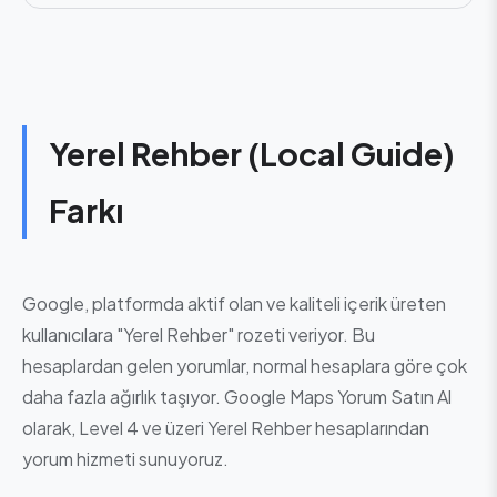
Yerel Rehber (Local Guide)
Farkı
Google, platformda aktif olan ve kaliteli içerik üreten
kullanıcılara "Yerel Rehber" rozeti veriyor. Bu
hesaplardan gelen yorumlar, normal hesaplara göre çok
daha fazla ağırlık taşıyor. Google Maps Yorum Satın Al
olarak, Level 4 ve üzeri Yerel Rehber hesaplarından
yorum hizmeti sunuyoruz.