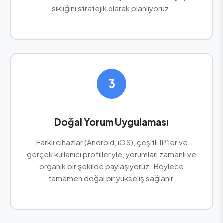
sıklığını stratejik olarak planlıyoruz.
3
Doğal Yorum Uygulaması
Farklı cihazlar (Android, iOS), çeşitli IP’ler ve
gerçek kullanıcı profilleriyle, yorumları zamanlı ve
organik bir şekilde paylaşıyoruz. Böylece
tamamen doğal bir yükseliş sağlanır.