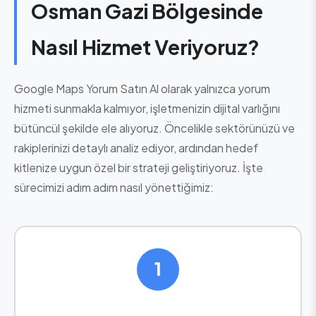
Osman Gazi Bölgesinde
Nasıl Hizmet Veriyoruz?
Google Maps Yorum Satın Al olarak yalnızca yorum
hizmeti sunmakla kalmıyor, işletmenizin dijital varlığını
bütüncül şekilde ele alıyoruz. Öncelikle sektörünüzü ve
rakiplerinizi detaylı analiz ediyor, ardından hedef
kitlenize uygun özel bir strateji geliştiriyoruz. İşte
sürecimizi adım adım nasıl yönettiğimiz:
1