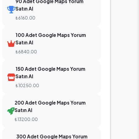
90 Adet Google Maps Yorum
Satın Al
₺6160.00
100 Adet Google Maps Yorum
Satın Al
₺6840.00
150 Adet Google Maps Yorum
Satın Al
₺10250.00
200 Adet Google Maps Yorum
Satın Al
₺13200.00
300 Adet Google Maps Yorum