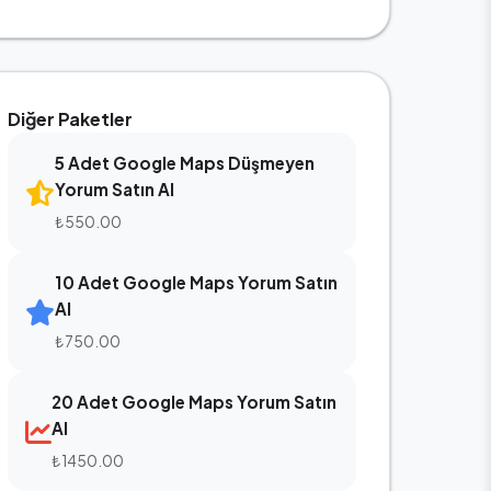
Diğer Paketler
5 Adet Google Maps Düşmeyen
Yorum Satın Al
₺550.00
10 Adet Google Maps Yorum Satın
Al
₺750.00
20 Adet Google Maps Yorum Satın
Al
₺1450.00