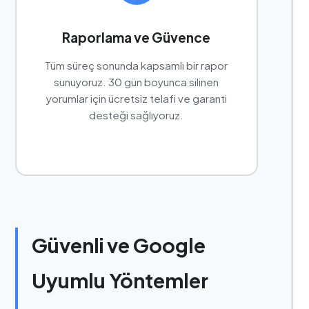
Raporlama ve Güvence
Tüm süreç sonunda kapsamlı bir rapor
sunuyoruz. 30 gün boyunca silinen
yorumlar için ücretsiz telafi ve garanti
desteği sağlıyoruz.
Güvenli ve Google
Uyumlu Yöntemler