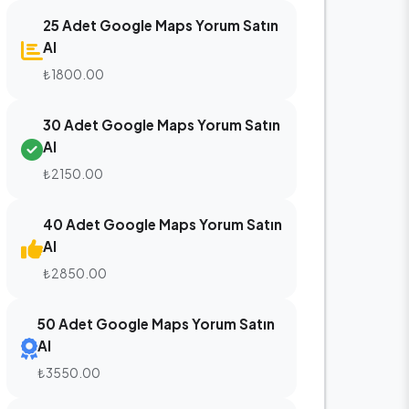
25 Adet Google Maps Yorum Satın
Al
₺1800.00
30 Adet Google Maps Yorum Satın
Al
₺2150.00
40 Adet Google Maps Yorum Satın
Al
₺2850.00
50 Adet Google Maps Yorum Satın
Al
₺3550.00