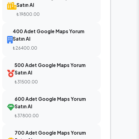
Satın Al
₺19800.00
400 Adet Google Maps Yorum
Satın Al
₺26400.00
500 Adet Google Maps Yorum
Satın Al
₺31500.00
600 Adet Google Maps Yorum
Satın Al
₺37800.00
700 Adet Google Maps Yorum