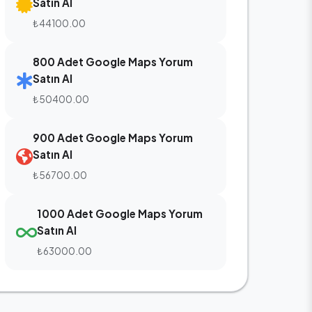
Satın Al
₺44100.00
800 Adet Google Maps Yorum
Satın Al
₺50400.00
900 Adet Google Maps Yorum
Satın Al
₺56700.00
1000 Adet Google Maps Yorum
Satın Al
₺63000.00