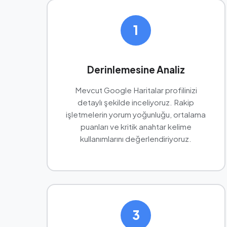
1
Derinlemesine Analiz
Mevcut Google Haritalar profilinizi
detaylı şekilde inceliyoruz. Rakip
işletmelerin yorum yoğunluğu, ortalama
puanları ve kritik anahtar kelime
kullanımlarını değerlendiriyoruz.
3