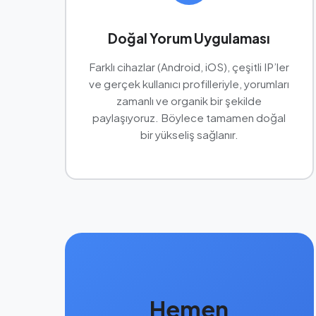
Doğal Yorum Uygulaması
Farklı cihazlar (Android, iOS), çeşitli IP’ler
ve gerçek kullanıcı profilleriyle, yorumları
zamanlı ve organik bir şekilde
paylaşıyoruz. Böylece tamamen doğal
bir yükseliş sağlanır.
Hemen