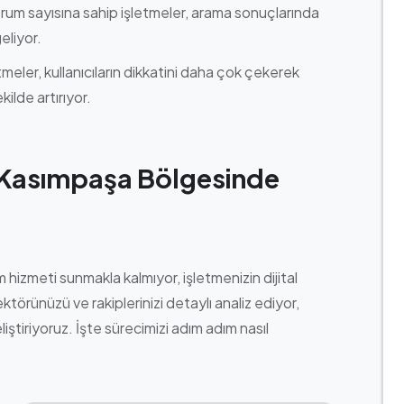
rum sayısına sahip işletmeler, arama sonuçlarında
eliyor.
meler, kullanıcıların dikkatini daha çok çekerek
kilde artırıyor.
 Kasımpaşa Bölgesinde
hizmeti sunmakla kalmıyor, işletmenizin dijital
ektörünüzü ve rakiplerinizi detaylı analiz ediyor,
iştiriyoruz. İşte sürecimizi adım adım nasıl