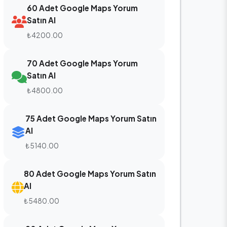
60 Adet Google Maps Yorum
Satın Al
₺4200.00
70 Adet Google Maps Yorum
Satın Al
₺4800.00
75 Adet Google Maps Yorum Satın
Al
₺5140.00
80 Adet Google Maps Yorum Satın
Al
₺5480.00