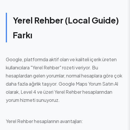
Yerel Rehber (Local Guide)
Farkı
Google, platformda aktif olan ve kaliteli içerik üreten
kullanıcılara "Yerel Rehber" rozeti veriyor. Bu
hesaplardan gelen yorumlar, normal hesaplara göre çok
daha fazla ağırlık taşıyor. Google Maps Yorum Satın Al
olarak, Level 4 ve üzeri Yerel Rehber hesaplarından
yorum hizmeti sunuyoruz.
Yerel Rehber hesaplarının avantajları: