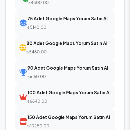
₺4800.00
75 Adet Google Maps Yorum Satın Al
₺5140.00
80 Adet Google Maps Yorum Satın Al
₺5480.00
90 Adet Google Maps Yorum Satın Al
₺6160.00
100 Adet Google Maps Yorum Satın Al
₺6840.00
150 Adet Google Maps Yorum Satın Al
₺10250.00