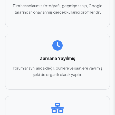
Tüm hesaplarımız fotoğraflı, geçmişe sahip, Google
tarafından onaylanmış gerçek kullanıcı profilleridir.
Zamana Yayılmış
Yorumlar aynı anda değil, günlere ve saatlere yayılmış
şekilde organik olarak yapılır.