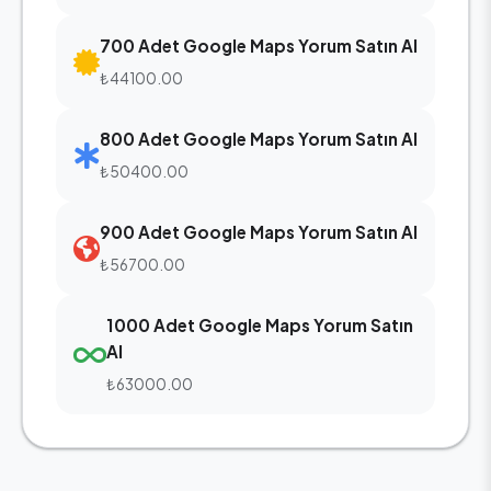
700 Adet Google Maps Yorum Satın Al
₺44100.00
800 Adet Google Maps Yorum Satın Al
₺50400.00
900 Adet Google Maps Yorum Satın Al
₺56700.00
1000 Adet Google Maps Yorum Satın
Al
₺63000.00