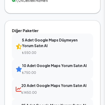
7/24 Destek Hizmeti
Diğer Paketler
5 Adet Google Maps Düşmeyen
Yorum Satın Al
₺550.00
10 Adet Google Maps Yorum Satın Al
₺750.00
20 Adet Google Maps Yorum Satın Al
₺1450.00