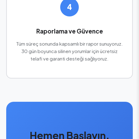
4
Raporlama ve Güvence
Tüm süreç sonunda kapsamlı bir rapor sunuyoruz.
30 gün boyunca silinen yorumlar için ücretsiz
telafi ve garanti desteği sağlıyoruz.
Hemen Başlayın,