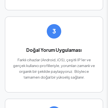
3
Doğal Yorum Uygulaması
Farklı cihazlar (Android, iOS), çeşitli IP’ler ve
gerçek kullanıcı profilleriyle, yorumları zamanlı ve
organik bir şekilde paylaşıyoruz. Böylece
tamamen doğal bir yükseliş sağlanır.