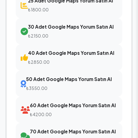
25 Adet Google Maps Yorum Satın Al
₺1800.00
30 Adet Google Maps Yorum Satın Al
₺2150.00
40 Adet Google Maps Yorum Satın Al
₺2850.00
50 Adet Google Maps Yorum Satın Al
₺3550.00
60 Adet Google Maps Yorum Satın Al
₺4200.00
70 Adet Google Maps Yorum Satın Al