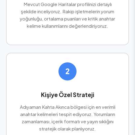
Mevcut Google Haritalar profilinizi detaylı
şekilde inceliyoruz. Rakip işletmelerin yorum
yoğunluğu, ortalama puanları ve kritik anahtar
kelime kullanımlarını değerlendiriyoruz.
2
Kişiye Özel Strateji
Adıyaman Kahta Akınca bölgesi için en verimli
anahtar kelimeleri tespit ediyoruz. Yorumların
zamanlaması, içerik formatı ve yayın sıklığını
stratejik olarak planlıyoruz.