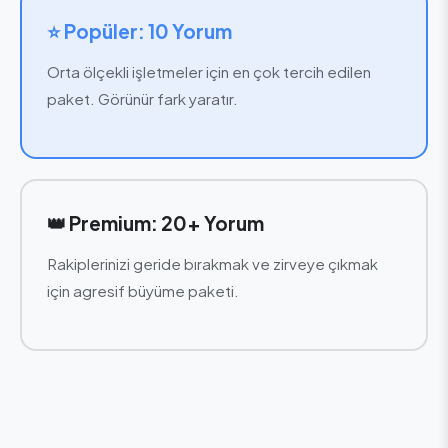
⭐ Popüler: 10 Yorum
Orta ölçekli işletmeler için en çok tercih edilen
paket. Görünür fark yaratır.
👑 Premium: 20+ Yorum
Rakiplerinizi geride bırakmak ve zirveye çıkmak
için agresif büyüme paketi.