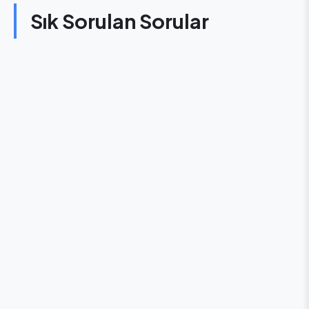
Sık Sorulan Sorular