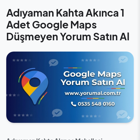
Adıyaman Kahta Akınca 1
Adet Google Maps
Düşmeyen Yorum Satın Al