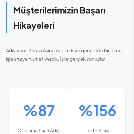
Müşterilerimizin Başarı
Hikayeleri
Adıyaman Kahta Akınca ve Türkiye genelinde binlerce
işletmeye hizmet verdik. İşte gerçek sonuçlar:
%87
%156
Ortalama Puan Artışı
Trafik Artışı