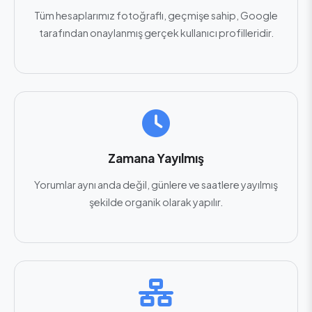
Tüm hesaplarımız fotoğraflı, geçmişe sahip, Google
tarafından onaylanmış gerçek kullanıcı profilleridir.
Zamana Yayılmış
Yorumlar aynı anda değil, günlere ve saatlere yayılmış
şekilde organik olarak yapılır.