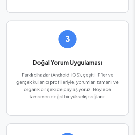
3
Doğal Yorum Uygulaması
Farklı cihazlar (Android, iOS), çeşitli IP’ler ve
gerçek kullanıcı profilleriyle, yorumları zamanlı ve
organik bir şekilde paylaşıyoruz. Böylece
tamamen doğal bir yükseliş sağlanır.