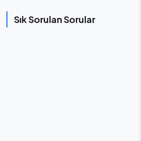
Sık Sorulan Sorular