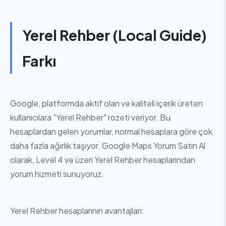
Yerel Rehber (Local Guide)
Farkı
Google, platformda aktif olan ve kaliteli içerik üreten
kullanıcılara "Yerel Rehber" rozeti veriyor. Bu
hesaplardan gelen yorumlar, normal hesaplara göre çok
daha fazla ağırlık taşıyor. Google Maps Yorum Satın Al
olarak, Level 4 ve üzeri Yerel Rehber hesaplarından
yorum hizmeti sunuyoruz.
Yerel Rehber hesaplarının avantajları: