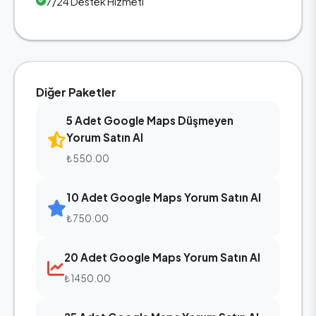
7/24 Destek Hizmeti
Diğer Paketler
5 Adet Google Maps Düşmeyen
Yorum Satın Al
₺550.00
10 Adet Google Maps Yorum Satın Al
₺750.00
20 Adet Google Maps Yorum Satın Al
₺1450.00