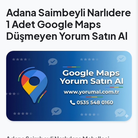
Adana Saimbeyli Narlıdere
1 Adet Google Maps
Düşmeyen Yorum Satın Al