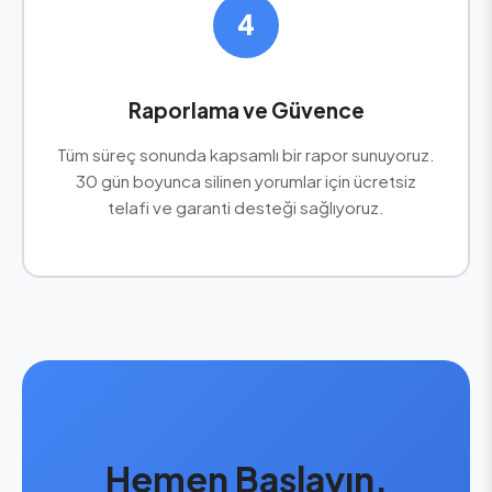
4
Raporlama ve Güvence
Tüm süreç sonunda kapsamlı bir rapor sunuyoruz.
30 gün boyunca silinen yorumlar için ücretsiz
telafi ve garanti desteği sağlıyoruz.
Hemen Başlayın,