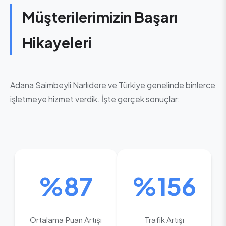
Müşterilerimizin Başarı
Hikayeleri
Adana Saimbeyli Narlıdere ve Türkiye genelinde binlerce
işletmeye hizmet verdik. İşte gerçek sonuçlar:
%87
%156
Ortalama Puan Artışı
Trafik Artışı