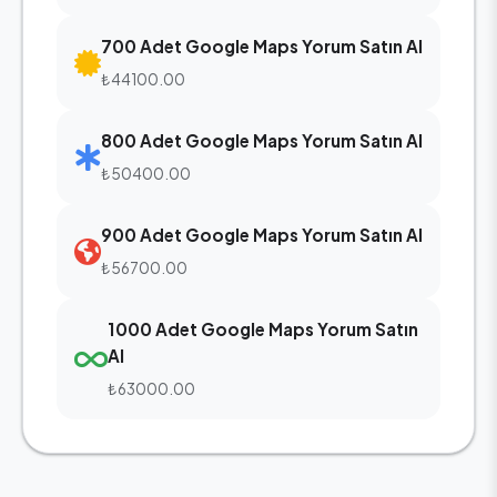
700 Adet Google Maps Yorum Satın Al
₺44100.00
800 Adet Google Maps Yorum Satın Al
₺50400.00
900 Adet Google Maps Yorum Satın Al
₺56700.00
1000 Adet Google Maps Yorum Satın
Al
₺63000.00