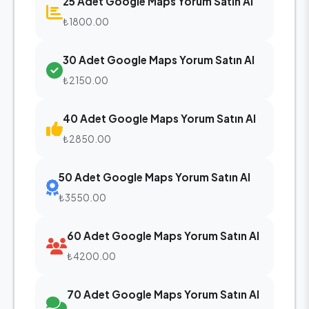
25 Adet Google Maps Yorum Satın Al
₺1800.00
30 Adet Google Maps Yorum Satın Al
₺2150.00
40 Adet Google Maps Yorum Satın Al
₺2850.00
50 Adet Google Maps Yorum Satın Al
₺3550.00
60 Adet Google Maps Yorum Satın Al
₺4200.00
70 Adet Google Maps Yorum Satın Al