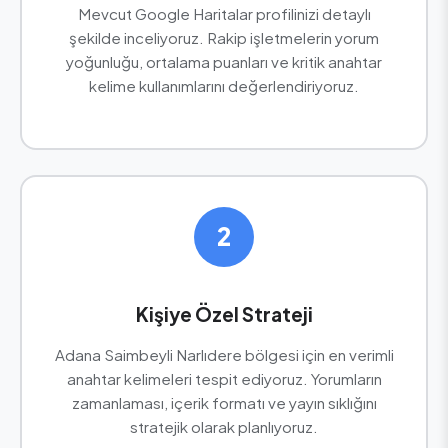
Mevcut Google Haritalar profilinizi detaylı
şekilde inceliyoruz. Rakip işletmelerin yorum
yoğunluğu, ortalama puanları ve kritik anahtar
kelime kullanımlarını değerlendiriyoruz.
2
Kişiye Özel Strateji
Adana Saimbeyli Narlıdere bölgesi için en verimli
anahtar kelimeleri tespit ediyoruz. Yorumların
zamanlaması, içerik formatı ve yayın sıklığını
stratejik olarak planlıyoruz.