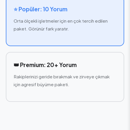
⭐ Popüler: 10 Yorum
Orta ölçekli işletmeler için en çok tercih edilen
paket. Görünür fark yaratır.
👑 Premium: 20+ Yorum
Rakiplerinizi geride bırakmak ve zirveye çıkmak
için agresif büyüme paketi.