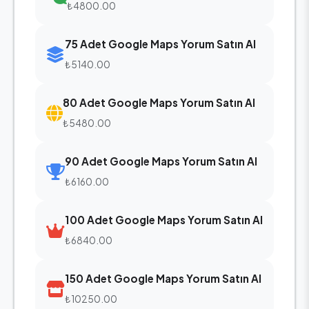
₺4800.00
75 Adet Google Maps Yorum Satın Al
₺5140.00
80 Adet Google Maps Yorum Satın Al
₺5480.00
90 Adet Google Maps Yorum Satın Al
₺6160.00
100 Adet Google Maps Yorum Satın Al
₺6840.00
150 Adet Google Maps Yorum Satın Al
₺10250.00