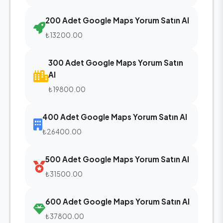
200 Adet Google Maps Yorum Satın Al
₺13200.00
300 Adet Google Maps Yorum Satın
Al
₺19800.00
400 Adet Google Maps Yorum Satın Al
₺26400.00
500 Adet Google Maps Yorum Satın Al
₺31500.00
600 Adet Google Maps Yorum Satın Al
₺37800.00