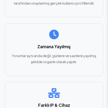
tarafından onaylanmış gerçek kullanıcı profilleridir.
Zamana Yayılmış
Yorumlar aynı anda değil, günlere ve saatlere yayılmış
şekilde organik olarak yapılır.
Farklı IP & Cihaz