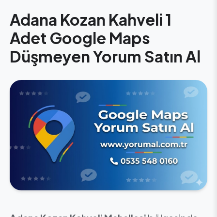
Adana Kozan Kahveli 1
Adet Google Maps
Düşmeyen Yorum Satın Al