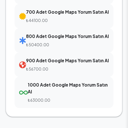
700 Adet Google Maps Yorum Satın Al
₺44100.00
800 Adet Google Maps Yorum Satın Al
₺50400.00
900 Adet Google Maps Yorum Satın Al
₺56700.00
1000 Adet Google Maps Yorum Satın
Al
₺63000.00