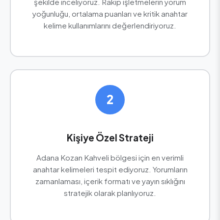
şekilde inceliyoruz. Rakip işletmelerin yorum
yoğunluğu, ortalama puanları ve kritik anahtar
kelime kullanımlarını değerlendiriyoruz.
2
Kişiye Özel Strateji
Adana Kozan Kahveli bölgesi için en verimli
anahtar kelimeleri tespit ediyoruz. Yorumların
zamanlaması, içerik formatı ve yayın sıklığını
stratejik olarak planlıyoruz.