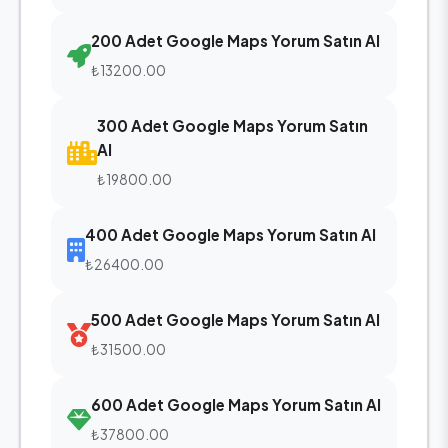
200 Adet Google Maps Yorum Satın Al
₺13200.00
300 Adet Google Maps Yorum Satın
Al
₺19800.00
400 Adet Google Maps Yorum Satın Al
₺26400.00
500 Adet Google Maps Yorum Satın Al
₺31500.00
600 Adet Google Maps Yorum Satın Al
₺37800.00