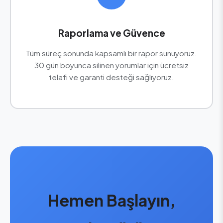
Raporlama ve Güvence
Tüm süreç sonunda kapsamlı bir rapor sunuyoruz.
30 gün boyunca silinen yorumlar için ücretsiz
telafi ve garanti desteği sağlıyoruz.
Hemen Başlayın,