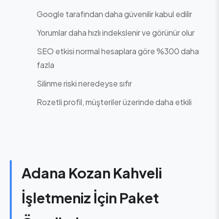
Google tarafından daha güvenilir kabul edilir
Yorumlar daha hızlı indekslenir ve görünür olur
SEO etkisi normal hesaplara göre %300 daha
fazla
Silinme riski neredeyse sıfır
Rozetli profil, müşteriler üzerinde daha etkili
Adana Kozan Kahveli
İşletmeniz İçin Paket