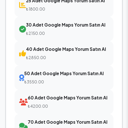
25 Adet Google Maps Yorum Satın Al
₺1800.00
30 Adet Google Maps Yorum Satın Al
₺2150.00
40 Adet Google Maps Yorum Satın Al
₺2850.00
50 Adet Google Maps Yorum Satın Al
₺3550.00
60 Adet Google Maps Yorum Satın Al
₺4200.00
70 Adet Google Maps Yorum Satın Al