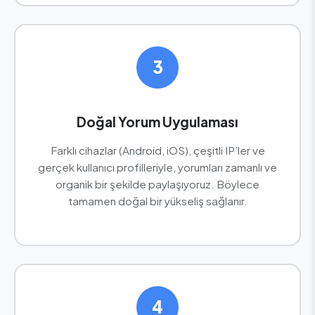
3
Doğal Yorum Uygulaması
Farklı cihazlar (Android, iOS), çeşitli IP’ler ve
gerçek kullanıcı profilleriyle, yorumları zamanlı ve
organik bir şekilde paylaşıyoruz. Böylece
tamamen doğal bir yükseliş sağlanır.
4