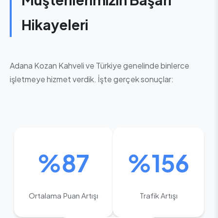
Hikayeleri
Adana Kozan Kahveli ve Türkiye genelinde binlerce
işletmeye hizmet verdik. İşte gerçek sonuçlar:
%87
%156
Ortalama Puan Artışı
Trafik Artışı