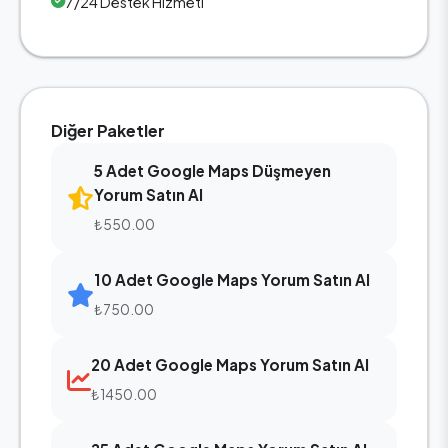
7/24 Destek Hizmeti
Diğer Paketler
5 Adet Google Maps Düşmeyen
Yorum Satın Al
₺550.00
10 Adet Google Maps Yorum Satın Al
₺750.00
20 Adet Google Maps Yorum Satın Al
₺1450.00