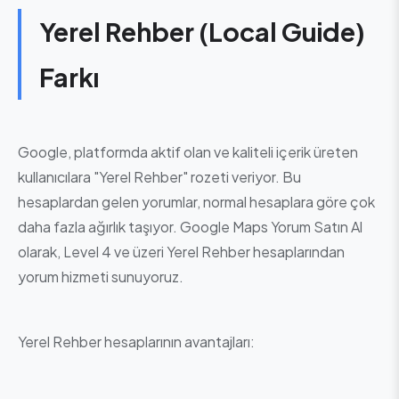
Yerel Rehber (Local Guide)
Farkı
Google, platformda aktif olan ve kaliteli içerik üreten
kullanıcılara "Yerel Rehber" rozeti veriyor. Bu
hesaplardan gelen yorumlar, normal hesaplara göre çok
daha fazla ağırlık taşıyor. Google Maps Yorum Satın Al
olarak, Level 4 ve üzeri Yerel Rehber hesaplarından
yorum hizmeti sunuyoruz.
Yerel Rehber hesaplarının avantajları: