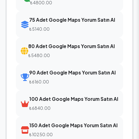
₺4800.00
75 Adet Google Maps Yorum Satın Al
₺5140.00
80 Adet Google Maps Yorum Satın Al
₺5480.00
90 Adet Google Maps Yorum Satın Al
₺6160.00
100 Adet Google Maps Yorum Satın Al
₺6840.00
150 Adet Google Maps Yorum Satın Al
₺10250.00